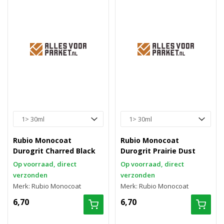
Rubio Monocoat
Rubio Monocoat
Durogrit Charred Black
Durogrit Prairie Dust
Op voorraad, direct
Op voorraad, direct
verzonden
verzonden
Merk: Rubio Monocoat
Merk: Rubio Monocoat
6,70
6,70