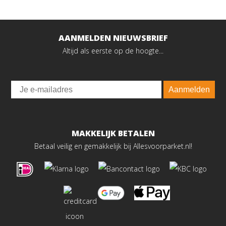
AANMELDEN NIEUWSBRIEF
Altijd als eerste op de hoogte...
Email
Aanmelden
MAKKELIJK BETALEN
Betaal veilig en gemakkelijk bij Allesvoorparket.nl!