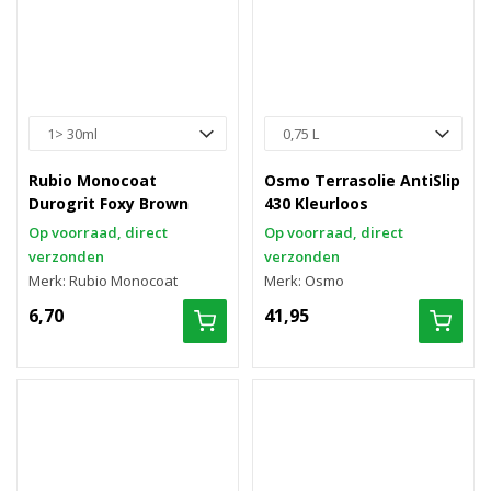
Rubio Monocoat
Osmo Terrasolie AntiSlip
Durogrit Foxy Brown
430 Kleurloos
Op voorraad, direct
Op voorraad, direct
verzonden
verzonden
Merk: Rubio Monocoat
Merk: Osmo
6,70
41,95