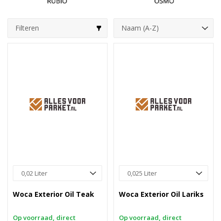
Filteren
Woca Exterior Oil Teak
Woca Exterior Oil Lariks
Op voorraad, direct
Op voorraad, direct