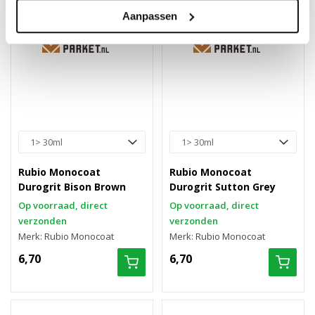
Aanpassen
Rubio Monocoat
Rubio Monocoat
Durogrit Bison Brown
Durogrit Sutton Grey
Op voorraad, direct
Op voorraad, direct
verzonden
verzonden
Merk: Rubio Monocoat
Merk: Rubio Monocoat
6,70
6,70