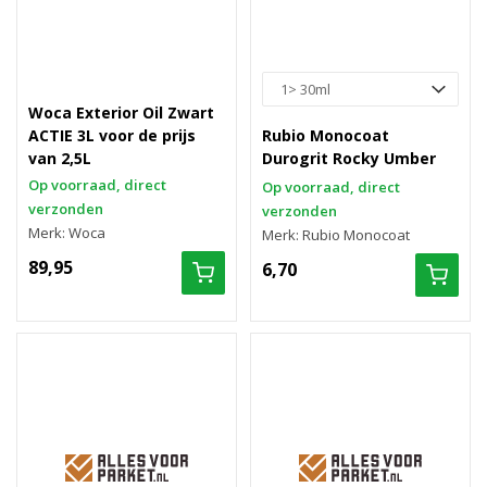
Woca Exterior Oil Zwart
ACTIE 3L voor de prijs
Rubio Monocoat
van 2,5L
Durogrit Rocky Umber
Op voorraad, direct
Op voorraad, direct
verzonden
verzonden
Merk: Woca
Merk: Rubio Monocoat
89,95
6,70