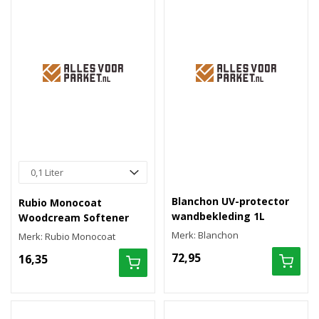
Blanchon UV-protector
Rubio Monocoat
wandbekleding 1L
Woodcream Softener
Merk: Blanchon
Merk: Rubio Monocoat
72,95
16,35