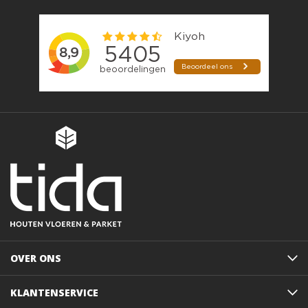
OVER ONS
KLANTENSERVICE