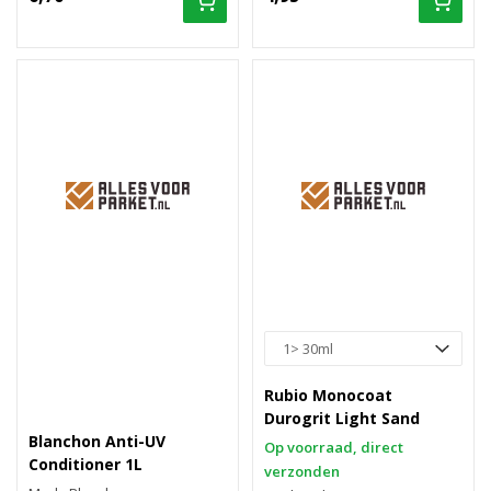
Rubio Monocoat
Durogrit Light Sand
Blanchon Anti-UV
Op voorraad, direct
Conditioner 1L
verzonden