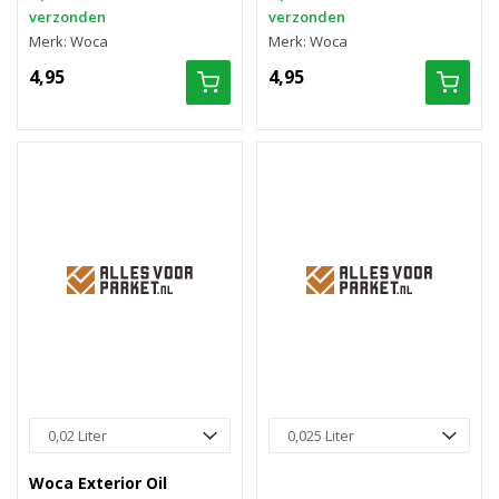
verzonden
verzonden
Merk: Woca
Merk: Woca
4,95
4,95
Woca Exterior Oil