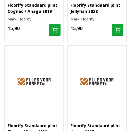
Floorify Standaard plint
Floorify Standaard plint
Cognac / Anago S019
Jellyfish S028
Merk: Floorify
Merk: Floorify
15,90
15,90
Floorify Standaard plint
Floorify Standaard plint