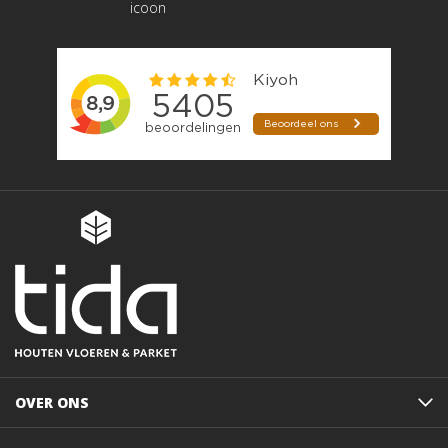
OVER ONS