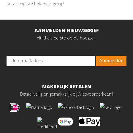
contact op, we helpen je graag!
AANMELDEN NIEUWSBRIEF
Altijd als eerste op de hoogte...
Email
Aanmelden
MAKKELIJK BETALEN
Betaal veilig en gemakkelijk bij Allesvoorparket.nl!