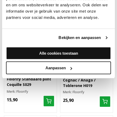
en om ons websiteverkeer te analyseren. Ook delen we
informatie over je gebruik van onze site met onze
partners voor social media, adverteren en analyse.
Bekijken en aanpassen
Alle cookies toestaan
Aanpassen
Floorify Hoge plint
Floorify Standaard plint
Cognac / Anago /
Coquille S029
Toblerone H019
Merk: Floorify
Merk: Floorify
15,90
25,90