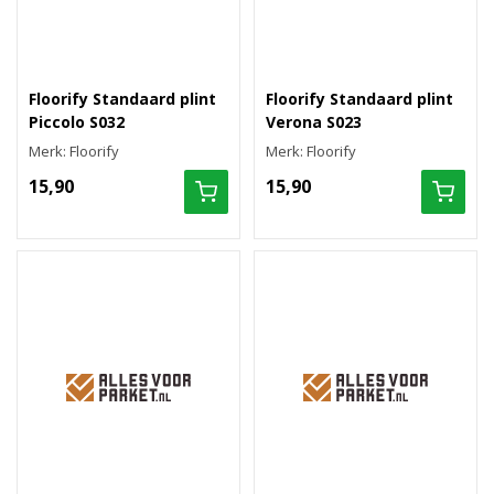
Floorify Standaard plint
Floorify Standaard plint
Piccolo S032
Verona S023
Merk: Floorify
Merk: Floorify
15,90
15,90