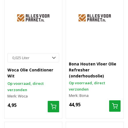
Bona Houten Vloer Olie
Woca Olie Conditioner
Refresher
Wit
(onderhoudsolie)
Op voorraad, direct
Op voorraad, direct
verzonden
verzonden
Merk: Bona
Merk: Woca
44,95
4,95