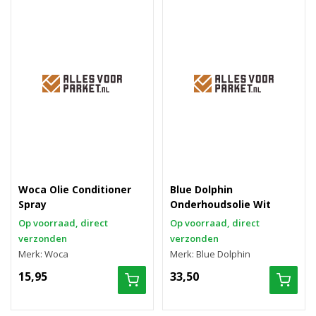
Woca Olie Conditioner
Blue Dolphin
Spray
Onderhoudsolie Wit
Op voorraad, direct
Op voorraad, direct
verzonden
verzonden
Merk: Woca
Merk: Blue Dolphin
15,95
33,50