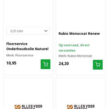
Rubio Monocoat Renew
Floorservice
Op voorraad, direct
Onderhoudsolie Naturel
verzonden
Merk: Floorservice
Merk: Rubio Monocoat
10,95
24,20