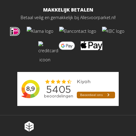
MAKKELIJK BETALEN
Betaal veilig en gemakkelijk bij Allesvoorparket.nl!