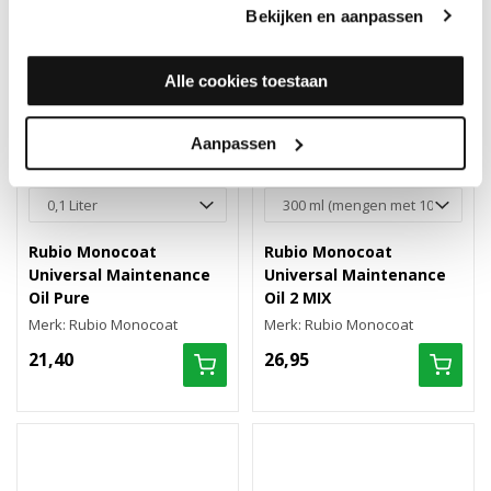
Bekijken en aanpassen
Alle cookies toestaan
Aanpassen
Rubio Monocoat
Rubio Monocoat
Universal Maintenance
Universal Maintenance
Oil Pure
Oil 2 MIX
Merk: Rubio Monocoat
Merk: Rubio Monocoat
21,40
26,95