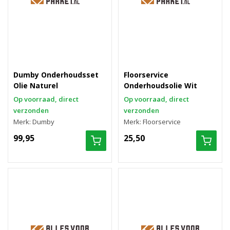
Dumby Onderhoudsset
Floorservice
Olie Naturel
Onderhoudsolie Wit
Op voorraad, direct
Op voorraad, direct
verzonden
verzonden
Merk: Dumby
Merk: Floorservice
99,95
25,50