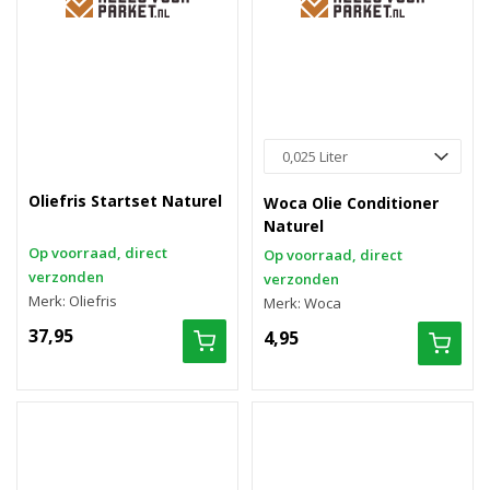
Oliefris Startset Naturel
Woca Olie Conditioner
Naturel
Op voorraad, direct
Op voorraad, direct
verzonden
verzonden
Merk: Oliefris
Merk: Woca
37,95
4,95