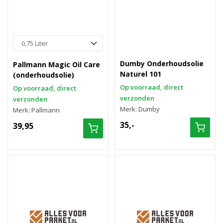
Dumby Onderhoudsolie
Pallmann Magic Oil Care
Naturel 101
(onderhoudsolie)
Op voorraad, direct
Op voorraad, direct
verzonden
verzonden
Merk: Dumby
Merk: Pallmann
35,-
39,95