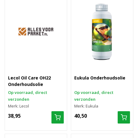
Lecol Oil Care OH22
Eukula Onderhoudsolie
Onderhoudsolie
Op voorraad, direct
Op voorraad, direct
verzonden
verzonden
Merk: Lecol
Merk: Eukula
38,95
40,50