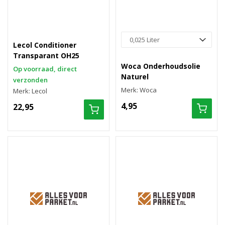
Lecol Conditioner
Transparant OH25
Woca Onderhoudsolie
Op voorraad, direct
Naturel
verzonden
Merk: Woca
Merk: Lecol
4,95
22,95