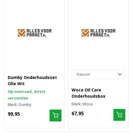
Dumby Onderhoudsset
Olie Wit
Woca Oil Care
Op voorraad, direct
Onderhoudsbox
verzonden
Merk: Woca
Merk: Dumby
67,95
99,95