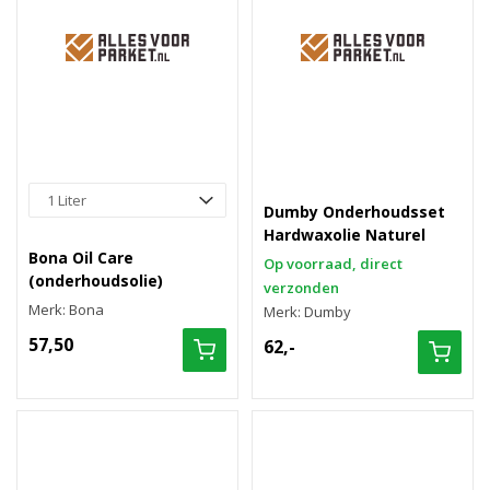
Dumby Onderhoudsset
Hardwaxolie Naturel
Bona Oil Care
Op voorraad, direct
(onderhoudsolie)
verzonden
Merk: Bona
Merk: Dumby
57,50
62,-