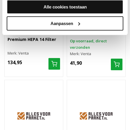
Alle cookies toestaan
Aanpassen
VentaCarb Filter
Premium HEPA 14 Filter
Op voorraad, direct
verzonden
Merk: Venta
Merk: Venta
134,95
41,90