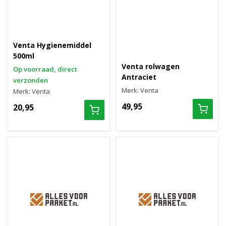
Venta Hygienemiddel
500ml
Venta rolwagen
Op voorraad, direct
Antraciet
verzonden
Merk: Venta
Merk: Venta
49,95
20,95