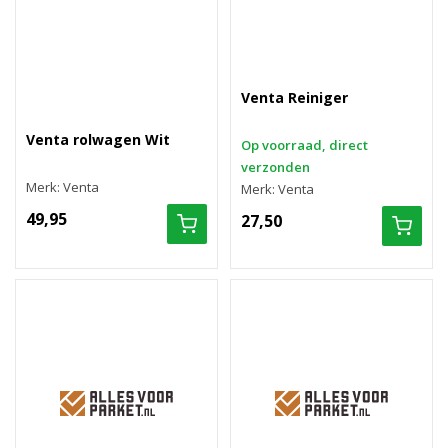
Venta Reiniger
Venta rolwagen Wit
Op voorraad, direct
verzonden
Merk: Venta
Merk: Venta
49,95
27,50