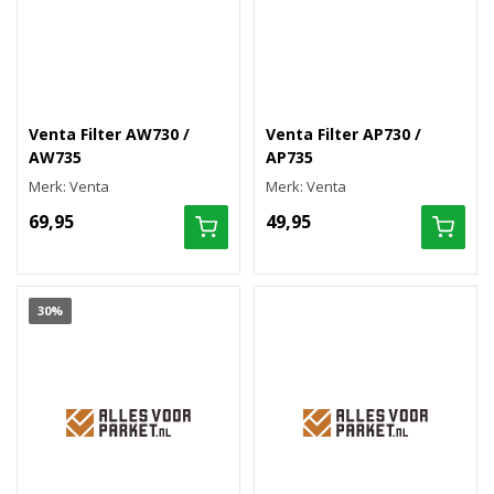
Venta Filter AW730 /
Venta Filter AP730 /
AW735
AP735
Merk: Venta
Merk: Venta
69,95
49,95
30%