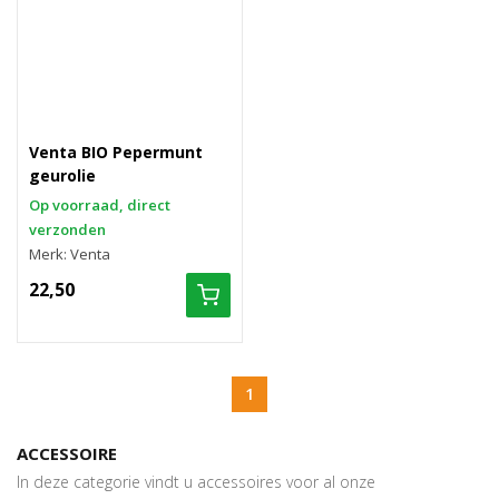
Venta BIO Pepermunt
geurolie
Op voorraad, direct
verzonden
Merk: Venta
22,50
1
ACCESSOIRE
In deze categorie vindt u accessoires voor al onze