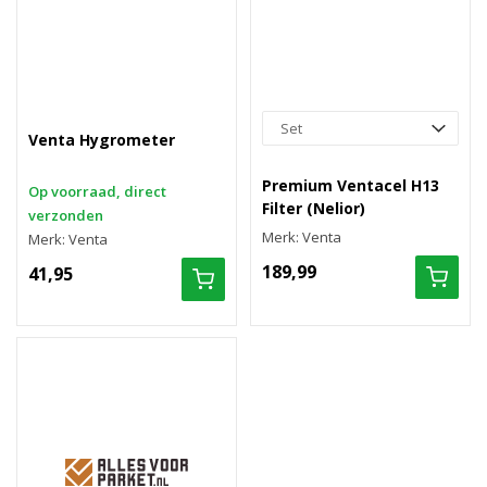
Venta Hygrometer
Premium Ventacel H13
Op voorraad, direct
Filter (Nelior)
verzonden
Merk: Venta
Merk: Venta
189,99
41,95