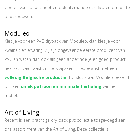
vloeren van Tarkett hebben ook allerhande certificaten om dit te
onderbouwen.
Moduleo
Kies je voor een
PVC dryback
van Moduleo, dan kies je voor
kwaliteit en ervaring. Zij zijn ongeveer de eerste producent van
PVC en weten dan ook als geen ander hoe je en goed product
neerzet. Daarnaast zijn ook zij zeer milieubewust met een
volledig Belgische productie
. Tot slot staat Moduleo bekend
om een
uniek patroon en minimale herhaling
van het
motief.
Art of Living
Recent is een prachtige dry-back pvc collectie toegevoegd aan
ons assortiment van the Art of Living. Deze collectie is