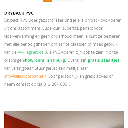
DRYBACK PVC
Dryback PVC vloer gezocht? Hier vind je alle dryback pvc vloeren
uit ons assortiment. Superdun, superstil, perfect voor
vloerverwarming en géén onderhoud meer. Je kunt ze bestellen
met álle benodigdheden om zélf te plaatsen of maak gebruik
van de
AVP legservice!
Alle PVC vloeren zijn ook te zien in onze
prachtige
Showroom in Tilburg.
Overal zijn
gratis staaltjes
van verkrijgbaar. Stuur gerust een mailtje naar
info@allesvoorparket.nl
voor persoonlijk en gratis advies of
neem contact op via 013-207-0001.