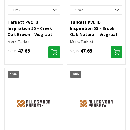
Tarkett PVC ID
Tarkett PVC ID
Inspiration 55 - Creek
Inspiration 55 - Brook
Oak Brown - Visgraat
Oak Natural - Visgraat
Merk: Tarkett
Merk: Tarkett
47,65
47,65
52,95
52,95
10%
10%