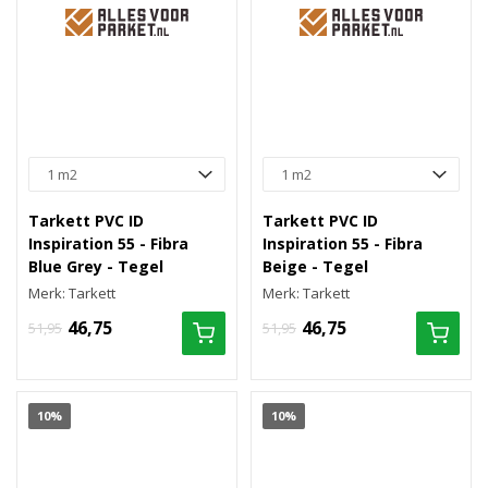
Tarkett PVC ID
Tarkett PVC ID
Inspiration 55 - Fibra
Inspiration 55 - Fibra
Blue Grey - Tegel
Beige - Tegel
Merk: Tarkett
Merk: Tarkett
46,75
46,75
51,95
51,95
10%
10%