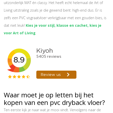
uitzonderlijk MAT én classy. Het heeft echt helemaal de Art of
Living uitstraling zoals je die gewend bent: high-end dus. Er is
zelfs een PVC visgraatvloer verkrijgbaar met een gouden bies, is
dat niet leuk!
Kies je voor stijl, klasse en cachet, kies je
voor Art of Living
.
Waar moet je op letten bij het
kopen van een pvc dryback vloer?
Ten eerste kijk je naar wat je mooi vindt. Vervolgens naar de