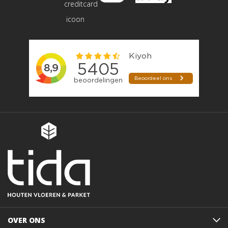
OVER ONS