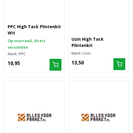
PPC High Tack Plintenkit
Wit
Uzin High Tack
Op voorraad, direct
Plintenkit
verzonden
Merk: Uzin
Merk: PPC
13,50
10,95