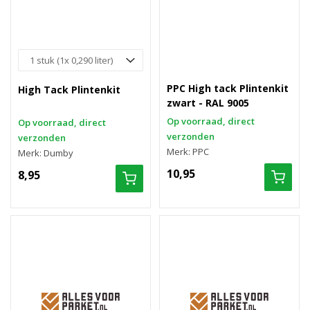
PPC High tack Plintenkit
High Tack Plintenkit
zwart - RAL 9005
Op voorraad, direct
Op voorraad, direct
verzonden
verzonden
Merk: PPC
Merk: Dumby
10,95
8,95