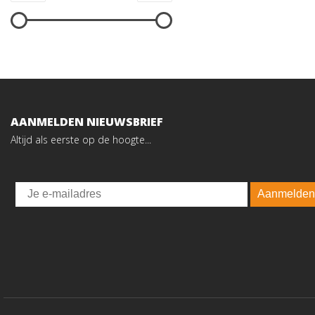
AANMELDEN NIEUWSBRIEF
Altijd als eerste op de hoogte...
Email
Aanmelden