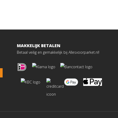
MAKKELIJK BETALEN
Betaal veilig en gemakkelijk bij Allesvoorparket.nl!