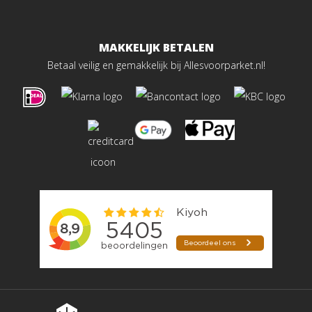
MAKKELIJK BETALEN
Betaal veilig en gemakkelijk bij Allesvoorparket.nl!