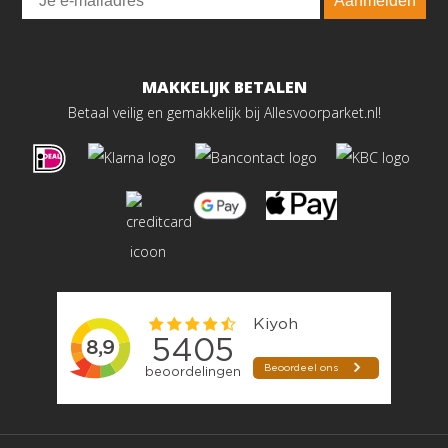
Aanmelden
MAKKELIJK BETALEN
Betaal veilig en gemakkelijk bij Allesvoorparket.nl!