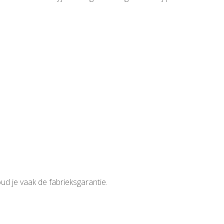
ud je vaak de fabrieksgarantie.