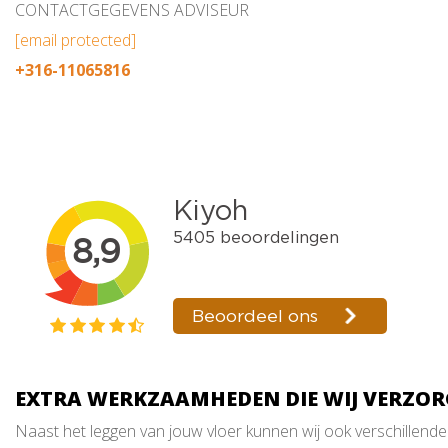
CONTACTGEGEVENS ADVISEUR
[email protected]
+316-11065816
EXTRA WERKZAAMHEDEN DIE WIJ VERZO
Naast het leggen van jouw vloer kunnen wij ook verschillend