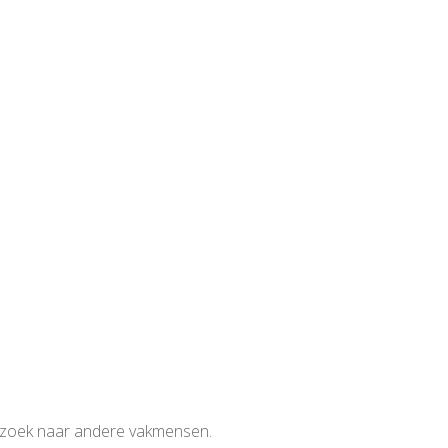
p zoek naar andere vakmensen.