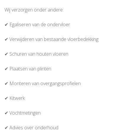
Wij verzorgen onder andere:
✔ Egaliseren van de ondervloer
✔ Verwijderen van bestaande vloerbedekking
✔ Schuren van houten vloeren
✔ Plaatsen van plinten
✔ Monteren van overgangsprofielen
✔ Kitwerk
✔ Vochtmetingen
✔ Advies over onderhoud