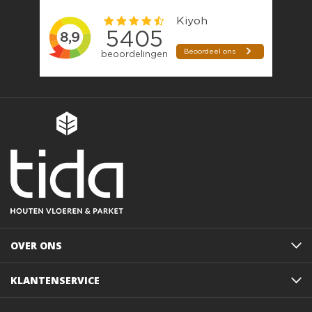
OVER ONS
KLANTENSERVICE