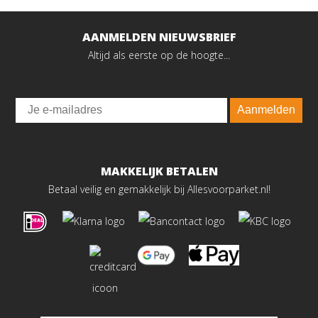
AANMELDEN NIEUWSBRIEF
Altijd als eerste op de hoogte...
Email
Aanmelden
MAKKELIJK BETALEN
Betaal veilig en gemakkelijk bij Allesvoorparket.nl!