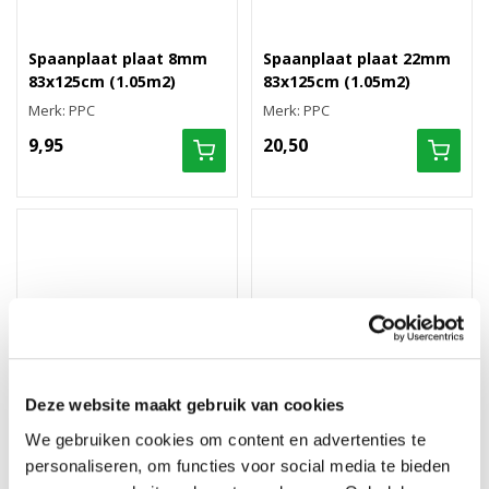
Spaanplaat plaat 8mm
Spaanplaat plaat 22mm
83x125cm (1.05m2)
83x125cm (1.05m2)
Merk: PPC
Merk: PPC
9,95
20,50
Deze website maakt gebruik van cookies
We gebruiken cookies om content en advertenties te
personaliseren, om functies voor social media te bieden