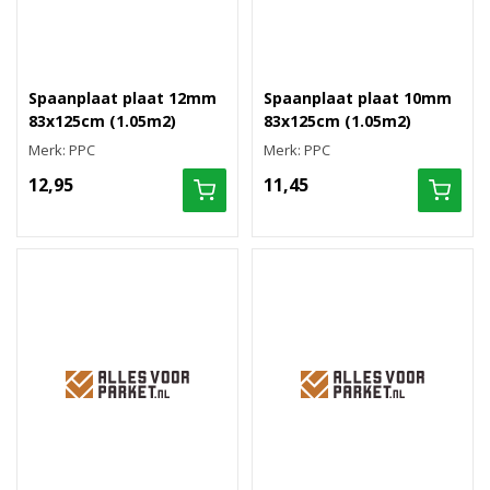
Spaanplaat plaat 12mm
Spaanplaat plaat 10mm
83x125cm (1.05m2)
83x125cm (1.05m2)
Merk: PPC
Merk: PPC
12,95
11,45