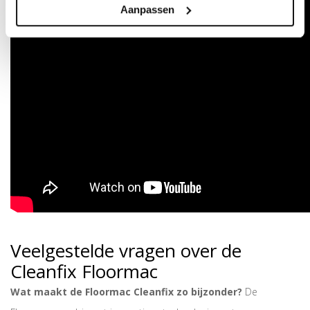
Aanpassen
Veelgestelde vragen over de
Cleanfix Floormac
Wat maakt de Floormac Cleanfix zo bijzonder?
De