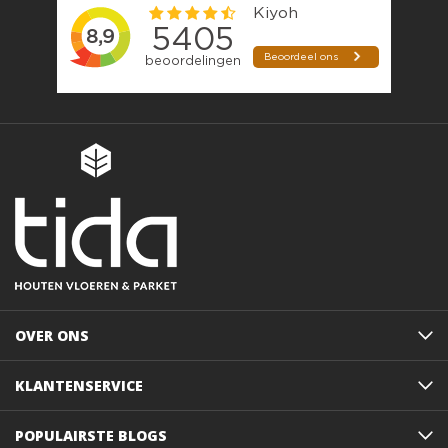
OVER ONS
KLANTENSERVICE
POPULAIRSTE BLOGS