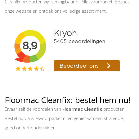
Cleanfix producten zijn verkrijgbaar bij Allesvoorparket. Bezoek
onze website en ontdek ons volledige assortiment.
Floormac Cleanfix: bestel hem nu!
Ervaar zelf de voordelen van
Floormac Cleanfix
producten.
Bestel nu via Allesvoorparket.nl en geniet van een stralende,
goed onderhouden vloer.