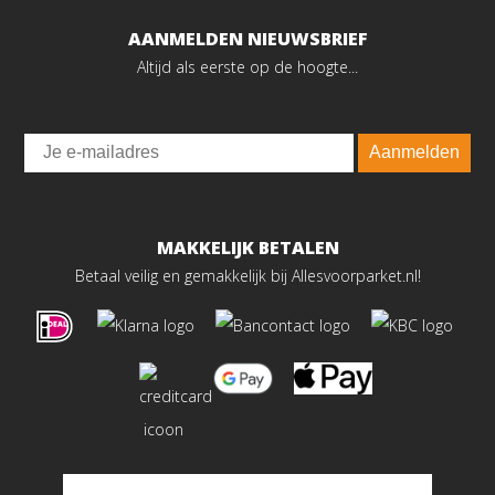
AANMELDEN NIEUWSBRIEF
Altijd als eerste op de hoogte...
Email
Aanmelden
MAKKELIJK BETALEN
Betaal veilig en gemakkelijk bij Allesvoorparket.nl!