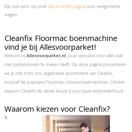
Kijk ook eens op onze
tips en tricks pagina
voor veelgestelde
vragen.
Cleanfix Floormac boenmachine
vind je bij Allesvoorparket!
Welkom bij
Allesvoorparket.nl
, jouw specialist voor alles wat
met parketvloeren te maken heeft. Op deze pagina presenteren
we je met trots ons uitgebreide assortiment van Cleanfix,
inclusief de populaire Floormac schoonmaakmachines. Ontdek
waarom Cleanfix de ideale keuze is voor jouw vloeronderhoud.
Waarom kiezen voor Cleanfix?
1.