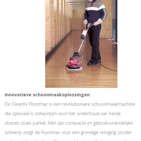
Innovatieve schoonmaakoplossingen
De Cleanfix Floormac is een revolutionaire schoonmaakmachine
die speciaal is ontworpen voor het onderhoud van harde
vloeren zoals parket. Met zijn compacte en gebruiksvriendelijke
ontwerp zorgt de Floormac voor een grondige reiniging zonder