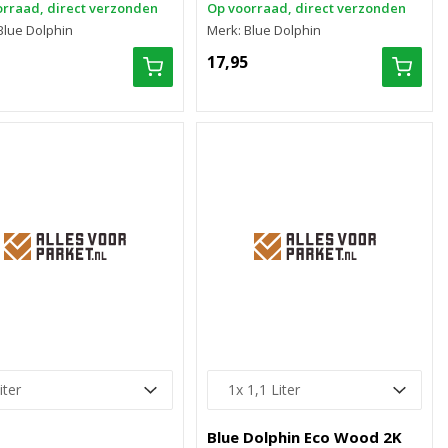
rraad, direct verzonden
Op voorraad, direct verzonden
Blue Dolphin
Merk: Blue Dolphin
17,95
Blue Dolphin Eco Wood 2K