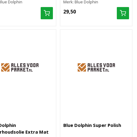
Blue Dolphin
Merk: Blue Dolphin
29,50
Dolphin
Blue Dolphin Super Polish
rhoudsolie Extra Mat