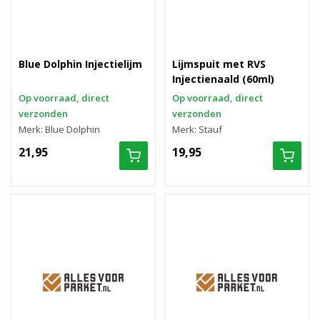
Blue Dolphin Injectielijm
Lijmspuit met RVS
Injectienaald (60ml)
Op voorraad, direct
Op voorraad, direct
verzonden
verzonden
Merk: Blue Dolphin
Merk: Stauf
21,95
19,95