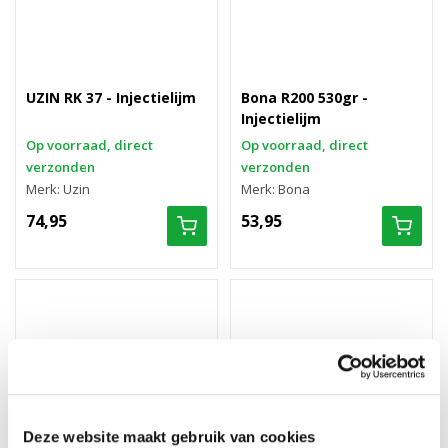
UZIN RK 37 - Injectielijm
Bona R200 530gr -
Injectielijm
Op voorraad, direct
Op voorraad, direct
verzonden
verzonden
Merk: Uzin
Merk: Bona
74,95
53,95
Deze website maakt gebruik van cookies