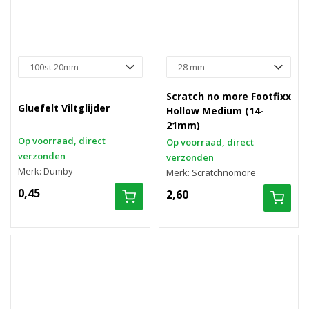
Scratch no more Footfixx
Gluefelt Viltglijder
Hollow Medium (14-
21mm)
Op voorraad, direct
Op voorraad, direct
verzonden
verzonden
Merk: Dumby
Merk: Scratchnomore
0,45
2,60