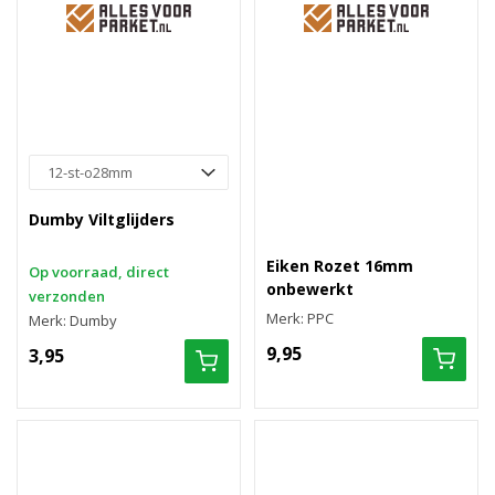
Dumby Viltglijders
Eiken Rozet 16mm
Op voorraad, direct
onbewerkt
verzonden
Merk: PPC
Merk: Dumby
9,95
3,95