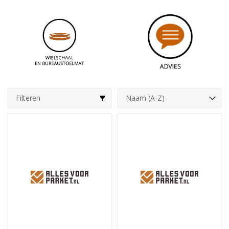
Filteren