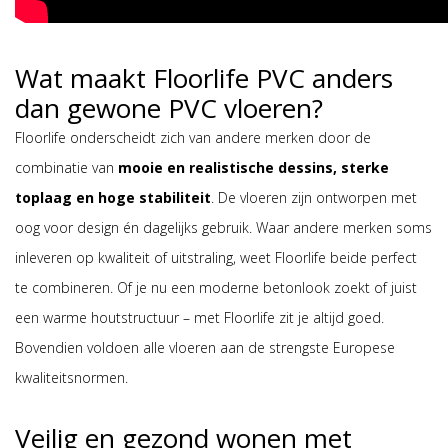
Wat maakt Floorlife PVC anders
dan gewone PVC vloeren?
Floorlife onderscheidt zich van andere merken door de
combinatie van
mooie en
realistische dessins, sterke
toplaag en hoge stabiliteit
. De vloeren zijn ontworpen met
oog voor design én dagelijks gebruik. Waar andere merken soms
inleveren op kwaliteit of uitstraling, weet Floorlife beide perfect
te combineren. Of je nu een moderne betonlook zoekt of juist
een warme houtstructuur – met Floorlife zit je altijd goed.
Bovendien voldoen alle vloeren aan de strengste Europese
kwaliteitsnormen.
Veilig en gezond wonen met