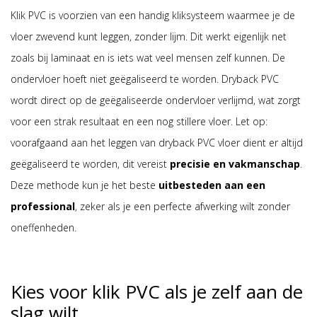
Klik PVC is voorzien van een handig kliksysteem waarmee je de
vloer zwevend kunt leggen, zonder lijm. Dit werkt eigenlijk net
zoals bij laminaat en is iets wat veel mensen zelf kunnen. De
ondervloer hoeft niet geëgaliseerd te worden. Dryback PVC
wordt direct op de geëgaliseerde ondervloer verlijmd, wat zorgt
voor een strak resultaat en een nog stillere vloer. Let op:
voorafgaand aan het leggen van dryback PVC vloer dient er altijd
geëgaliseerd te worden, dit vereist
precisie en vakmanschap
.
Deze methode kun je het beste
uitbesteden aan een
professional
, zeker als je een perfecte afwerking wilt zonder
oneffenheden.
Kies voor klik PVC als je zelf aan de
slag wilt