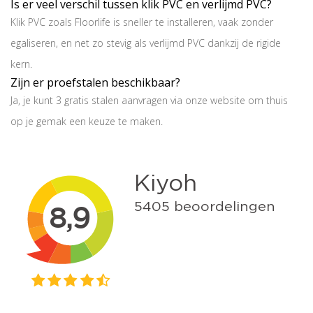
Is er veel verschil tussen klik PVC en verlijmd PVC?
Klik PVC zoals Floorlife is sneller te installeren, vaak zonder
egaliseren, en net zo stevig als verlijmd PVC dankzij de rigide
kern.
Zijn er proefstalen beschikbaar?
Ja, je kunt 3 gratis stalen aanvragen via onze website om thuis
op je gemak een keuze te maken.