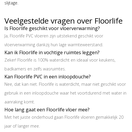
slijtage.
Veelgestelde vragen over Floorlife
Is Floorlife geschikt voor vloerverwarming?
Ja, Floorlife PVC vloeren zijn uitstekend geschikt voor
vloerverwarming dankzij hun lage warmteweerstand.
Kan ik Floorlife in vochtige ruimtes leggen?
Zeker! Floorlife is 100% waterdicht en ideaal voor keukens,
badkamers en zelfs wasruimtes.
Kan Floorlife PVC in een inloopdouche?
Nee, dat kan niet. Floorlife is waterdicht, maar niet geschikt voor
gebruik in een inloopdouche waar het voortdurend met water in
aanraking komt.
Hoe lang gaat een Floorlife vloer mee?
Met het juiste onderhoud gaan Floorlife vloeren gemakkelijk 20
jaar of langer mee.