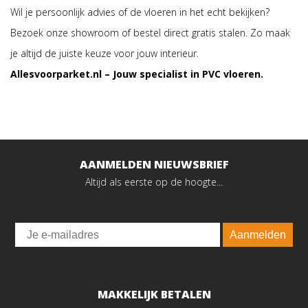
Wil je persoonlijk advies of de vloeren in het echt bekijken?
Bezoek onze showroom of bestel direct gratis stalen. Zo maak
je altijd de juiste keuze voor jouw interieur.
Allesvoorparket.nl – Jouw specialist in PVC vloeren.
AANMELDEN NIEUWSBRIEF
Altijd als eerste op de hoogte...
Email
Aanmelden
MAKKELIJK BETALEN