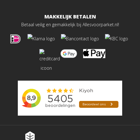
MAKKELIJK BETALEN
Betaal veilig en gemakkelijk bij Allesvoorparket.nl!