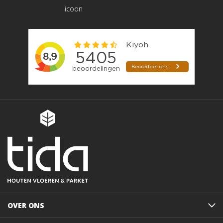
OVER ONS