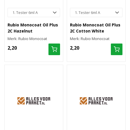
Rubio Monocoat Oil Plus
Rubio Monocoat Oil Plus
2C Hazelnut
2C Cotton White
Merk: Rubio Monocoat
Merk: Rubio Monocoat
2,20
2,20