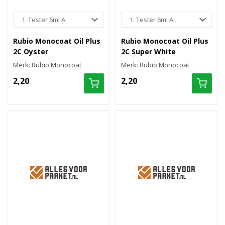
Rubio Monocoat Oil Plus
Rubio Monocoat Oil Plus
2C Oyster
2C Super White
Merk: Rubio Monocoat
Merk: Rubio Monocoat
2,20
2,20