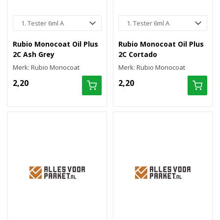
Rubio Monocoat Oil Plus
Rubio Monocoat Oil Plus
2C Ash Grey
2C Cortado
Merk: Rubio Monocoat
Merk: Rubio Monocoat
2,20
2,20