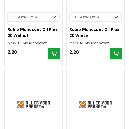
Rubio Monocoat Oil Plus
Rubio Monocoat Oil Plus
2C Walnut
2C White
Merk: Rubio Monocoat
Merk: Rubio Monocoat
2,20
2,20