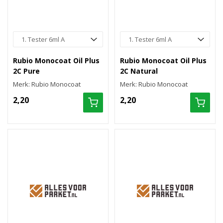
Rubio Monocoat Oil Plus
Rubio Monocoat Oil Plus
2C Pure
2C Natural
Merk: Rubio Monocoat
Merk: Rubio Monocoat
2,20
2,20