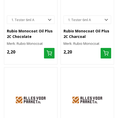
Rubio Monocoat Oil Plus
Rubio Monocoat Oil Plus
2C Chocolate
2C Charcoal
Merk: Rubio Monocoat
Merk: Rubio Monocoat
2,20
2,20