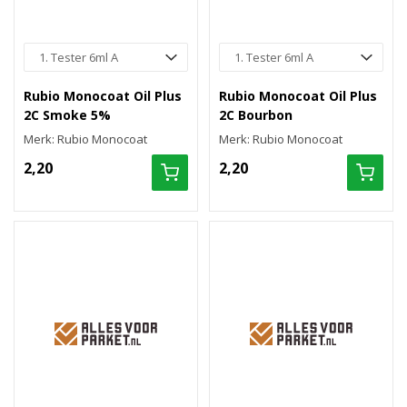
Rubio Monocoat Oil Plus
Rubio Monocoat Oil Plus
2C Smoke 5%
2C Bourbon
Merk: Rubio Monocoat
Merk: Rubio Monocoat
2,20
2,20