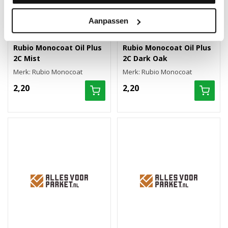
Aanpassen
Rubio Monocoat Oil Plus
Rubio Monocoat Oil Plus
2C Mist
2C Dark Oak
Merk: Rubio Monocoat
Merk: Rubio Monocoat
2,20
2,20