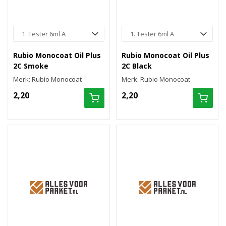
Rubio Monocoat Oil Plus
Rubio Monocoat Oil Plus
2C Smoke
2C Black
Merk: Rubio Monocoat
Merk: Rubio Monocoat
2,20
2,20