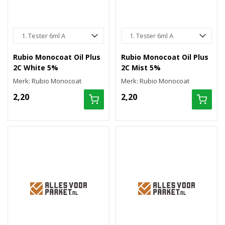
Rubio Monocoat Oil Plus
Rubio Monocoat Oil Plus
2C White 5%
2C Mist 5%
Merk: Rubio Monocoat
Merk: Rubio Monocoat
2,20
2,20