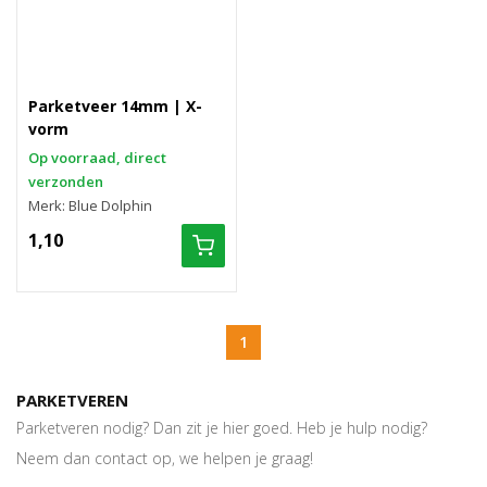
Parketveer 14mm | X-
vorm
Op voorraad, direct
verzonden
Merk: Blue Dolphin
1,10
1
PARKETVEREN
Parketveren nodig? Dan zit je hier goed. Heb je hulp nodig?
Neem dan contact op, we helpen je graag!