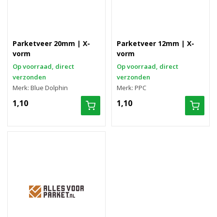
Parketveer 20mm | X-
Parketveer 12mm | X-
vorm
vorm
Op voorraad, direct
Op voorraad, direct
verzonden
verzonden
Merk: Blue Dolphin
Merk: PPC
1,10
1,10