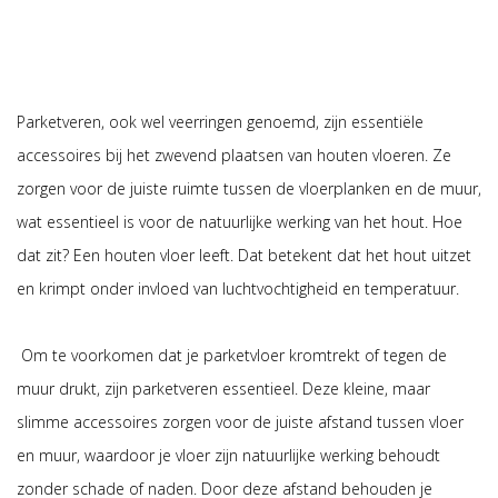
Parketveren, ook wel veerringen genoemd, zijn essentiële
accessoires bij het zwevend plaatsen van houten vloeren. Ze
zorgen voor de juiste ruimte tussen de vloerplanken en de muur,
wat essentieel is voor de natuurlijke werking van het hout. Hoe
dat zit? Een houten vloer leeft. Dat betekent dat het hout uitzet
en krimpt onder invloed van luchtvochtigheid en temperatuur.
Om te voorkomen dat je parketvloer kromtrekt of tegen de
muur drukt, zijn parketveren essentieel. Deze kleine, maar
slimme accessoires zorgen voor de juiste afstand tussen vloer
en muur, waardoor je vloer zijn natuurlijke werking behoudt
zonder schade of naden. Door deze afstand behouden je