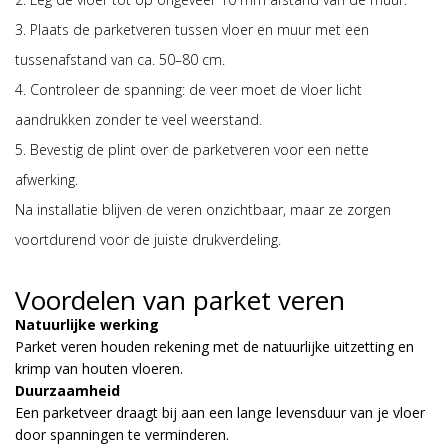
3. Plaats de parketveren tussen vloer en muur met een
tussenafstand van ca. 50–80 cm.
4. Controleer de spanning: de veer moet de vloer licht
aandrukken zonder te veel weerstand.
5. Bevestig de plint over de parketveren voor een nette
afwerking.
Na installatie blijven de veren onzichtbaar, maar ze zorgen
voortdurend voor de juiste drukverdeling.
Voordelen van parket veren
Natuurlijke werking
Parket veren houden rekening met de natuurlijke uitzetting en
krimp van houten vloeren.
Duurzaamheid
Een parketveer draagt bij aan een lange levensduur van je vloer
door spanningen te verminderen.