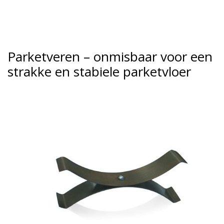
Parketveren – onmisbaar voor een
strakke en stabiele parketvloer