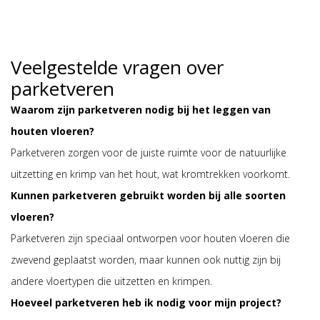
Veelgestelde vragen over
parketveren
Waarom zijn parketveren nodig bij het leggen van
houten vloeren?
Parketveren zorgen voor de juiste ruimte voor de natuurlijke
uitzetting en krimp van het hout, wat kromtrekken voorkomt.
Kunnen parketveren gebruikt worden bij alle soorten
vloeren?
Parketveren zijn speciaal ontworpen voor houten vloeren die
zwevend geplaatst worden, maar kunnen ook nuttig zijn bij
andere vloertypen die uitzetten en krimpen.
Hoeveel parketveren heb ik nodig voor mijn project?