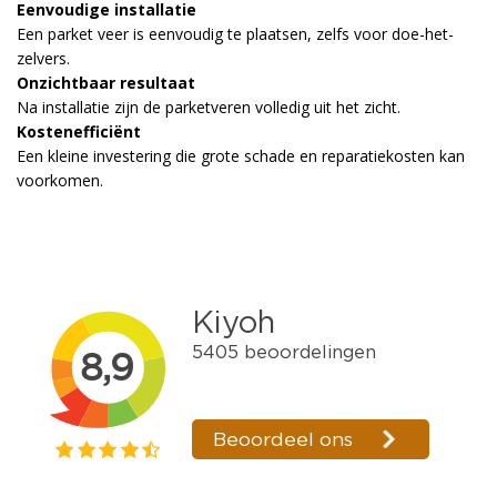
Eenvoudige installatie
Een parket veer is eenvoudig te plaatsen, zelfs voor doe-het-
zelvers.
Onzichtbaar resultaat
Na installatie zijn de parketveren volledig uit het zicht.
Kostenefficiënt
Een kleine investering die grote schade en reparatiekosten kan
voorkomen.