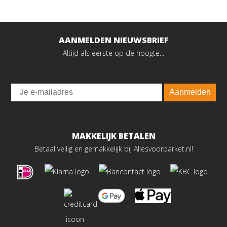
AANMELDEN NIEUWSBRIEF
Altijd als eerste op de hoogte...
Email
Aanmelden
MAKKELIJK BETALEN
Betaal veilig en gemakkelijk bij Allesvoorparket.nl!