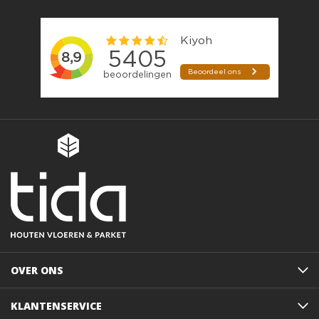
OVER ONS
KLANTENSERVICE