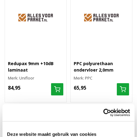
Redupax 9mm +10dB
PPC polyurethaan
laminaat
ondervloer 2,0mm
Merk: Unifloor
Merk: PPC
84,95
65,95
Deze website maakt gebruik van cookies