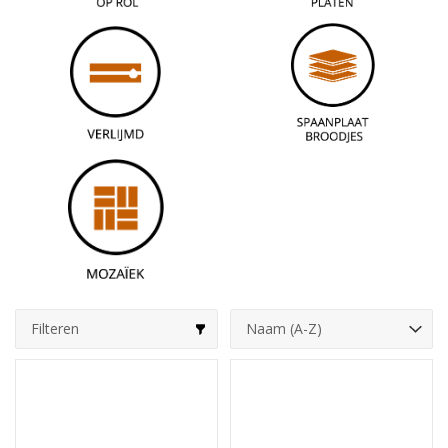
Filteren