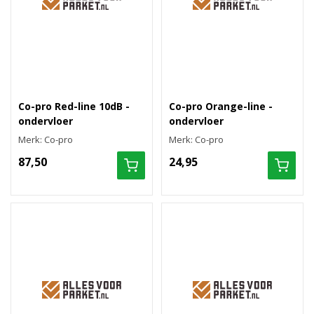
Co-pro Red-line 10dB -
Co-pro Orange-line -
ondervloer
ondervloer
Merk: Co-pro
Merk: Co-pro
87,50
24,95