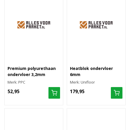
Premium polyurethaan
Heatblok ondervloer
ondervloer 3,2mm
6mm
Merk: PPC
Merk: Unifloor
52,95
179,95