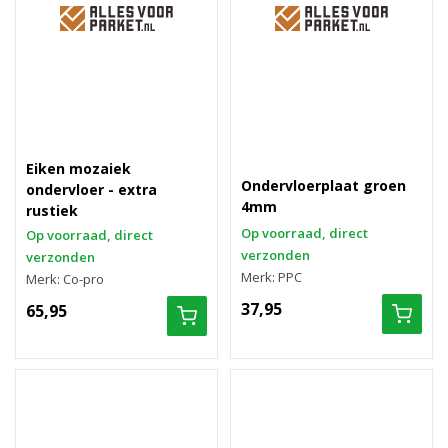
Eiken mozaiek
Ondervloerplaat groen
ondervloer - extra
4mm
rustiek
Op voorraad, direct
Op voorraad, direct
verzonden
verzonden
Merk: PPC
Merk: Co-pro
37,95
65,95