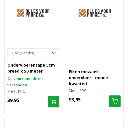
Ondervloerentape 5cm
breed x 50 meter
Eiken mozaiek
ondervloer - mooie
Op voorraad, direct
kwaliteit
verzonden
Merk: PPC
Merk: PPC
93,95
39,95