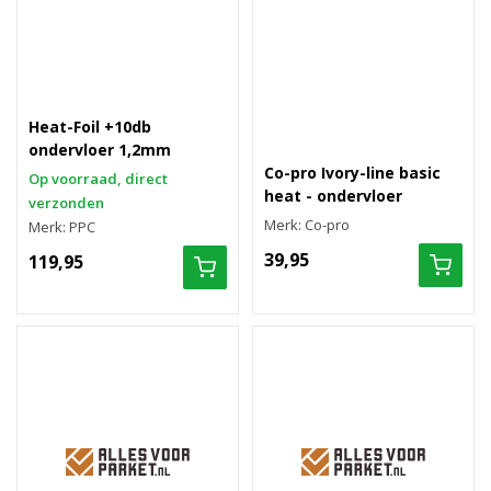
Heat-Foil +10db
ondervloer 1,2mm
Co-pro Ivory-line basic
Op voorraad, direct
heat - ondervloer
verzonden
Merk: Co-pro
Merk: PPC
39,95
119,95