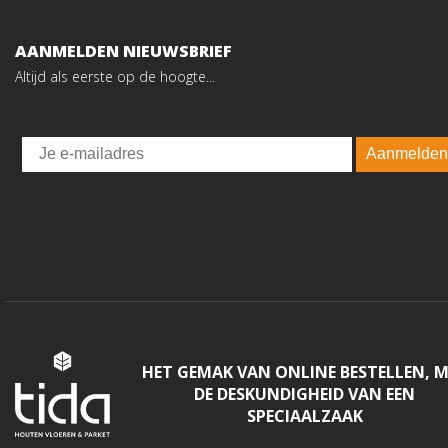
AANMELDEN NIEUWSBRIEF
Altijd als eerste op de hoogte...
Email
Aanmelden
HET GEMAK VAN ONLINE BESTELLEN, 
DE DESKUNDIGHEID VAN EEN
SPECIAALZAAK