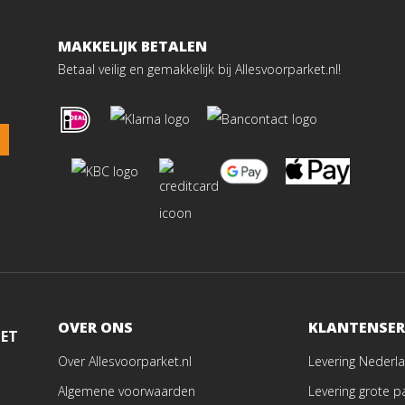
MAKKELIJK BETALEN
Betaal veilig en gemakkelijk bij Allesvoorparket.nl!
OVER ONS
KLANTENSER
MET
Over Allesvoorparket.nl
Levering Nederla
Algemene voorwaarden
Levering grote p