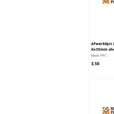
Afwerklijst
6x35mm ah
Merk: PPC
3,50