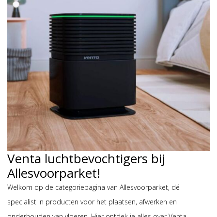
Venta luchtbevochtigers bij
Allesvoorparket!
Welkom op de categoriepagina van Allesvoorparket, dé
specialist in producten voor het plaatsen, afwerken en
onderhouden van vloeren. Hier ontdek je alles over Venta