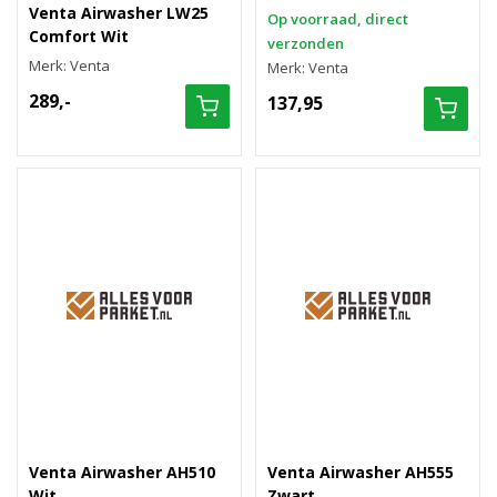
Venta Airwasher LW25
Op voorraad, direct
Comfort Wit
verzonden
Merk: Venta
Merk: Venta
289,-
137,95
Venta Airwasher AH510
Venta Airwasher AH555
Wit
Zwart