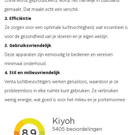
China wordt geproduceerd, wordt het namelijk in Duitsland
gemaakt. Dat maakt echt een verschil.
2. Efficiëntie
Ze zorgen voor een optimale luchtvochtigheid, wat essentieel is
voor de gezondheid van je vloeren en je eigen welzijn.
3. Gebruiksvriendelijk
Deze apparaten zijn eenvoudig te bedienen en vereisen
minimaal onderhoud.
4. Stil en milieuvriendelijk
Venta luchtbevochtigers werken geruisloos, waardoor je ze
probleemloos in elke ruimte kunt gebruiken. Ze verbruiken
weinig energie, wat goed is voor het milieu en je portemonnee.