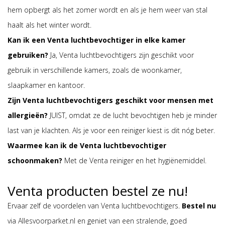
hem opbergt als het zomer wordt en als je hem weer van stal
haalt als het winter wordt.
Kan ik een Venta luchtbevochtiger in elke kamer
gebruiken?
Ja, Venta luchtbevochtigers zijn geschikt voor
gebruik in verschillende kamers, zoals de woonkamer,
slaapkamer en kantoor.
Zijn Venta luchtbevochtigers geschikt voor mensen met
allergieën?
JUIST, omdat ze de lucht bevochtigen heb je minder
last van je klachten. Als je voor een reiniger kiest is dit nóg beter.
Waarmee kan ik de Venta luchtbevochtiger
schoonmaken?
Met de Venta reiniger en het hygiënemiddel.
Venta producten bestel ze nu!
Ervaar zelf de voordelen van Venta luchtbevochtigers.
Bestel nu
via Allesvoorparket.nl en geniet van een stralende, goed