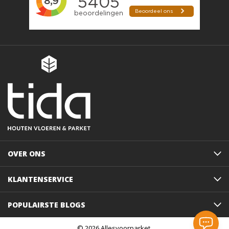
OVER ONS
KLANTENSERVICE
POPULAIRSTE BLOGS
© 2026 Allesvoorparket.