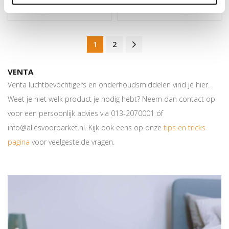
1
2
VENTA
Venta luchtbevochtigers en onderhoudsmiddelen vind je hier.
Weet je niet welk product je nodig hebt? Neem dan contact op
voor een persoonlijk advies via 013-2070001 óf
info@allesvoorparket.nl. Kijk ook eens op onze
tips en tricks
pagina
voor veelgestelde vragen.