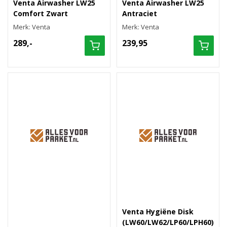
Venta Airwasher LW25
Venta Airwasher LW25
Comfort Zwart
Antraciet
Merk: Venta
Merk: Venta
289,-
239,95
Venta Hygiëne Disk
(LW60/LW62/LP60/LPH60)