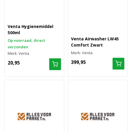
Venta Hygienemiddel
500ml
Venta Airwasher LW45
Op voorraad, direct
Comfort Zwart
verzonden
Merk: Venta
Merk: Venta
399,95
20,95