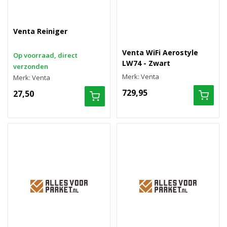
Venta Reiniger
Venta WiFi Aerostyle
Op voorraad, direct
LW74 - Zwart
verzonden
Merk: Venta
Merk: Venta
729,95
27,50