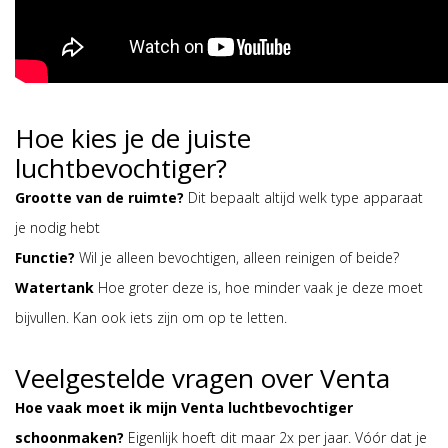
Hoe kies je de juiste
luchtbevochtiger?
Grootte van de ruimte?
Dit bepaalt altijd welk type apparaat
je nodig hebt
Functie?
Wil je alleen bevochtigen, alleen reinigen of beide?
Watertank
Hoe groter deze is, hoe minder vaak je deze moet
bijvullen. Kan ook iets zijn om op te letten.
Veelgestelde vragen over Venta
Hoe vaak moet ik mijn Venta luchtbevochtiger
schoonmaken?
Eigenlijk hoeft dit maar 2x per jaar. Vóór dat je