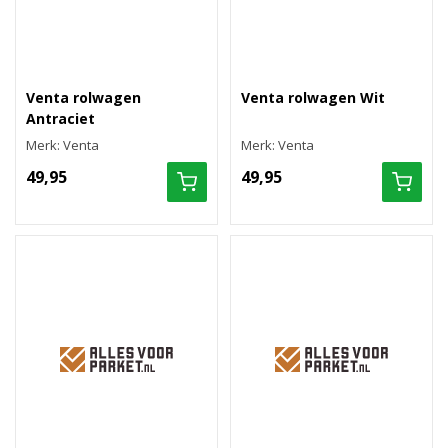
Venta rolwagen
Venta rolwagen Wit
Antraciet
Merk: Venta
Merk: Venta
49,95
49,95