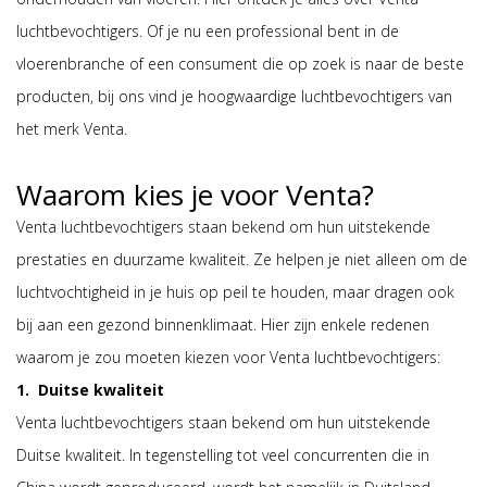
luchtbevochtigers. Of je nu een professional bent in de
vloerenbranche of een consument die op zoek is naar de beste
producten, bij ons vind je hoogwaardige luchtbevochtigers van
het merk Venta.
Waarom kies je voor Venta?
Venta luchtbevochtigers staan bekend om hun uitstekende
prestaties en duurzame kwaliteit. Ze helpen je niet alleen om de
luchtvochtigheid in je huis op peil te houden, maar dragen ook
bij aan een gezond binnenklimaat. Hier zijn enkele redenen
waarom je zou moeten kiezen voor Venta luchtbevochtigers:
1. Duitse kwaliteit
Venta luchtbevochtigers staan bekend om hun uitstekende
Duitse kwaliteit. In tegenstelling tot veel concurrenten die in