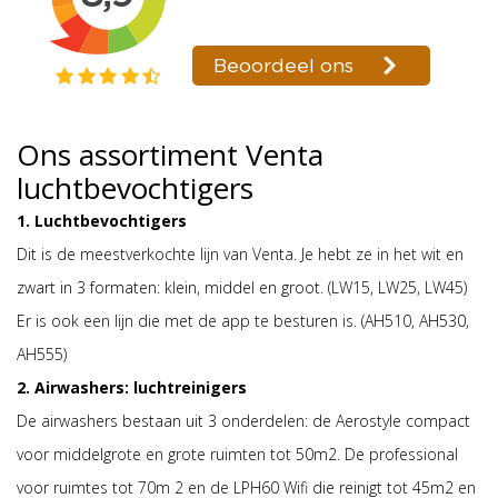
Ons assortiment Venta
luchtbevochtigers
1. Luchtbevochtigers
Dit is de meestverkochte lijn van Venta. Je hebt ze in het wit en
zwart in 3 formaten: klein, middel en groot. (LW15, LW25, LW45)
Er is ook een lijn die met de app te besturen is. (AH510, AH530,
AH555)
2. Airwashers: luchtreinigers
De airwashers bestaan uit 3 onderdelen: de Aerostyle compact
voor middelgrote en grote ruimten tot 50m2. De professional
voor ruimtes tot 70m 2 en de LPH60 Wifi die reinigt tot 45m2 en