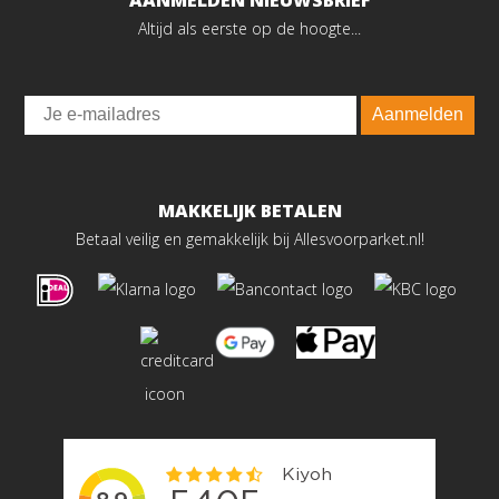
AANMELDEN NIEUWSBRIEF
Altijd als eerste op de hoogte...
Email
Aanmelden
MAKKELIJK BETALEN
Betaal veilig en gemakkelijk bij Allesvoorparket.nl!