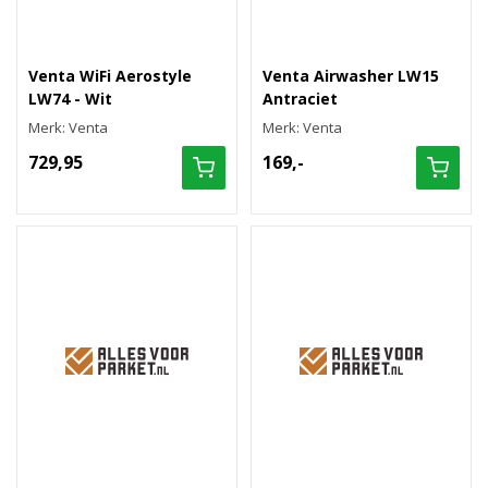
Venta WiFi Aerostyle
Venta Airwasher LW15
LW74 - Wit
Antraciet
Merk: Venta
Merk: Venta
729,95
169,-