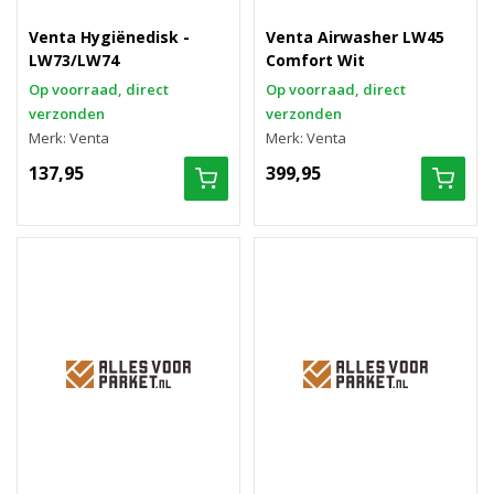
Venta Hygiënedisk -
Venta Airwasher LW45
LW73/LW74
Comfort Wit
Op voorraad, direct
Op voorraad, direct
verzonden
verzonden
Merk: Venta
Merk: Venta
137,95
399,95