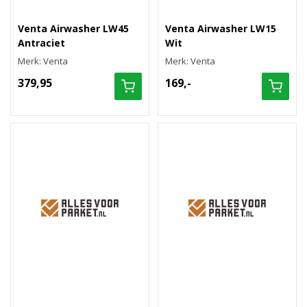
Venta Airwasher LW45
Venta Airwasher LW15
Antraciet
Wit
Merk: Venta
Merk: Venta
379,95
169,-