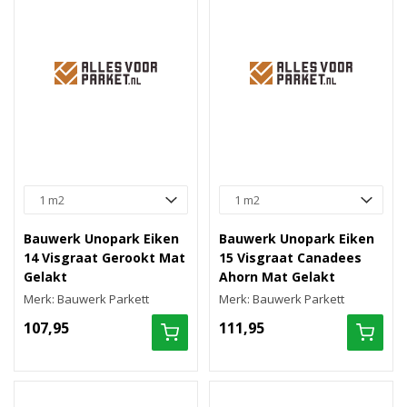
Bauwerk Unopark Eiken
Bauwerk Unopark Eiken
14 Visgraat Gerookt Mat
15 Visgraat Canadees
Gelakt
Ahorn Mat Gelakt
Merk: Bauwerk Parkett
Merk: Bauwerk Parkett
107,95
111,95