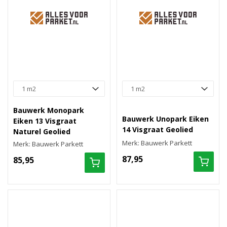
Bauwerk Monopark
Bauwerk Unopark Eiken
Eiken 13 Visgraat
14 Visgraat Geolied
Naturel Geolied
Merk: Bauwerk Parkett
Merk: Bauwerk Parkett
87,95
85,95