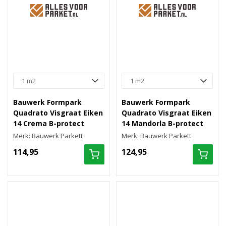
Bauwerk Formpark
Bauwerk Formpark
Quadrato Visgraat Eiken
Quadrato Visgraat Eiken
14 Crema B-protect
14 Mandorla B-protect
Merk: Bauwerk Parkett
Merk: Bauwerk Parkett
114,95
124,95