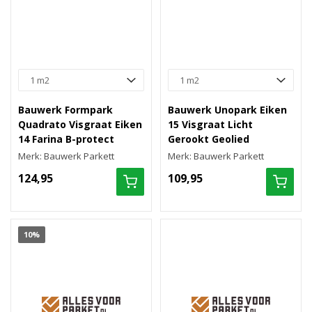
Bauwerk Formpark
Bauwerk Unopark Eiken
Quadrato Visgraat Eiken
15 Visgraat Licht
14 Farina B-protect
Gerookt Geolied
Merk: Bauwerk Parkett
Merk: Bauwerk Parkett
124,95
109,95
10%