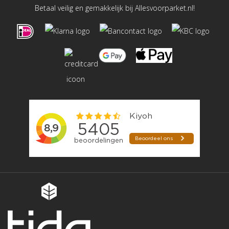
Betaal veilig en gemakkelijk bij Allesvoorparket.nl!