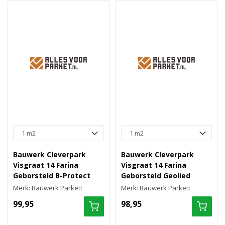
Bauwerk Cleverpark
Bauwerk Cleverpark
Visgraat 14 Farina
Visgraat 14 Farina
Geborsteld B-Protect
Geborsteld Geolied
Merk: Bauwerk Parkett
Merk: Bauwerk Parkett
99,95
98,95