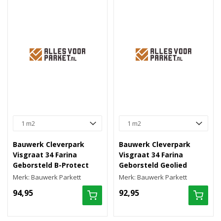
Bauwerk Cleverpark
Bauwerk Cleverpark
Visgraat 34 Farina
Visgraat 34 Farina
Geborsteld B-Protect
Geborsteld Geolied
Merk: Bauwerk Parkett
Merk: Bauwerk Parkett
94,95
92,95