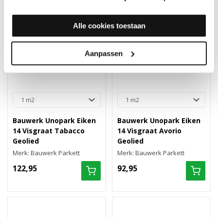
Alle cookies toestaan
Aanpassen
Bauwerk Unopark Eiken
Bauwerk Unopark Eiken
14 Visgraat Tabacco
14 Visgraat Avorio
Geolied
Geolied
Merk: Bauwerk Parkett
Merk: Bauwerk Parkett
122,95
92,95