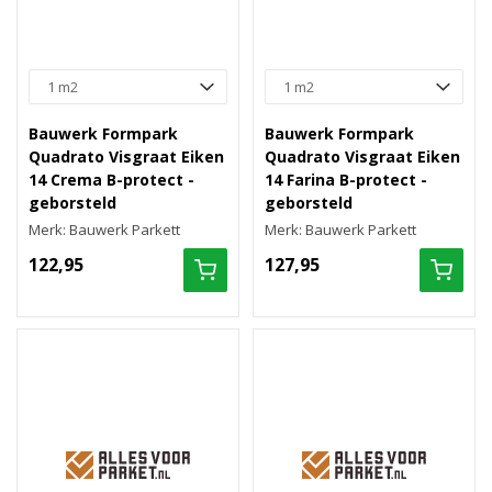
Bauwerk Formpark
Bauwerk Formpark
Quadrato Visgraat Eiken
Quadrato Visgraat Eiken
14 Crema B-protect -
14 Farina B-protect -
geborsteld
geborsteld
Merk: Bauwerk Parkett
Merk: Bauwerk Parkett
122,95
127,95