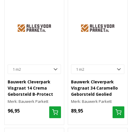
Bauwerk Cleverpark
Bauwerk Cleverpark
Visgraat 14 Crema
Visgraat 34 Caramello
Geborsteld B-Protect
Geborsteld Geolied
Merk: Bauwerk Parkett
Merk: Bauwerk Parkett
96,95
89,95