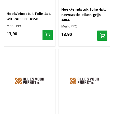
Hoek/eindstuk folie 4st.
Hoek/eindstuk folie 4st.
newcastle eiken grijs
wit RAL9005 #250
#066
Merk: PPC
Merk: PPC
13,90
13,90