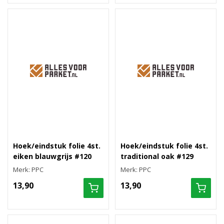
Hoek/eindstuk folie 4st.
Hoek/eindstuk folie 4st.
eiken blauwgrijs #120
traditional oak #129
Merk: PPC
Merk: PPC
13,90
13,90