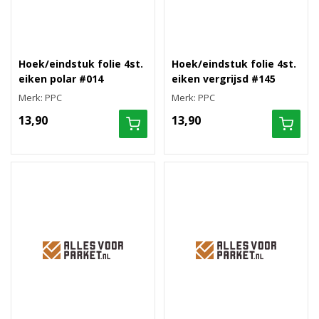
Hoek/eindstuk folie 4st.
Hoek/eindstuk folie 4st.
eiken polar #014
eiken vergrijsd #145
Merk: PPC
Merk: PPC
13,90
13,90