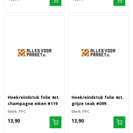
Hoek/eindstuk folie 4st.
Hoek/eindstuk folie 4st.
champagne eiken #119
grijze teak #099
Merk: PPC
Merk: PPC
13,90
13,90