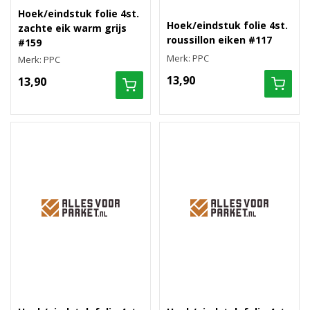
Hoek/eindstuk folie 4st.
Hoek/eindstuk folie 4st.
zachte eik warm grijs
roussillon eiken #117
#159
Merk: PPC
Merk: PPC
13,90
13,90