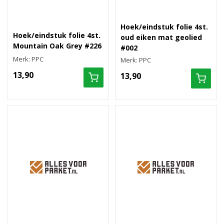
Hoek/eindstuk folie 4st.
Hoek/eindstuk folie 4st.
oud eiken mat geolied
Mountain Oak Grey #226
#002
Merk: PPC
Merk: PPC
13,90
13,90