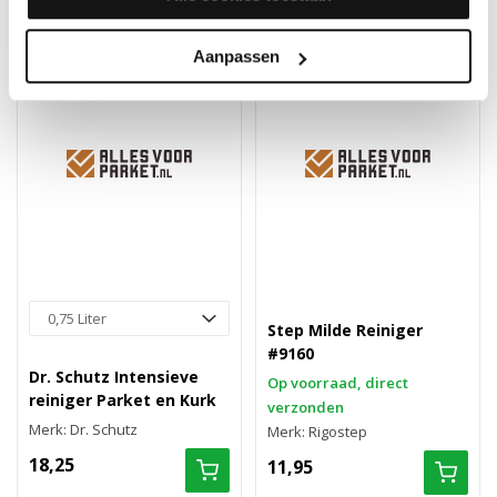
Aanpassen
Step Milde Reiniger
#9160
Dr. Schutz Intensieve
Op voorraad, direct
reiniger Parket en Kurk
verzonden
Merk: Dr. Schutz
Merk: Rigostep
18,25
11,95