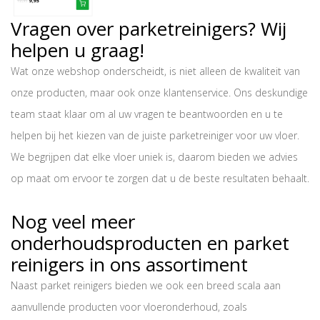
Vragen over parketreinigers? Wij
helpen u graag!
Wat onze webshop onderscheidt, is niet alleen de kwaliteit van
onze producten, maar ook onze klantenservice. Ons deskundige
team staat klaar om al uw vragen te beantwoorden en u te
helpen bij het kiezen van de juiste parketreiniger voor uw vloer.
We begrijpen dat elke vloer uniek is, daarom bieden we advies
op maat om ervoor te zorgen dat u de beste resultaten behaalt.
Nog veel meer
onderhoudsproducten en parket
reinigers in ons assortiment
Naast parket reinigers bieden we ook een breed scala aan
aanvullende producten voor vloeronderhoud, zoals