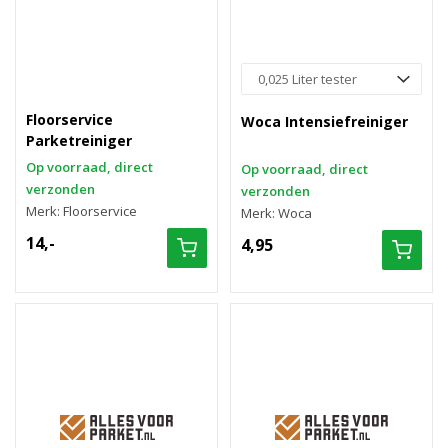
Floorservice
Woca Intensiefreiniger
Parketreiniger
Op voorraad, direct
Op voorraad, direct
verzonden
verzonden
Merk: Floorservice
Merk: Woca
14,-
4,95