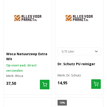
Woca Natuurzeep Extra
Wit
Dr. Schutz PU reiniger
Op voorraad, direct
verzonden
Merk: Dr. Schutz
Merk: Woca
14,95
37,50
10%