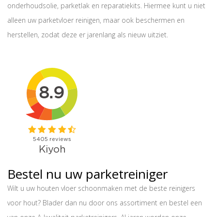
onderhoudsolie, parketlak en reparatiekits. Hiermee kunt u niet
alleen uw parketvloer reinigen, maar ook beschermen en
herstellen, zodat deze er jarenlang als nieuw uitziet.
Bestel nu uw parketreiniger
Wilt u uw houten vloer schoonmaken met de beste reinigers
voor hout? Blader dan nu door ons assortiment en bestel een