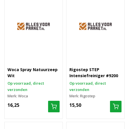
Woca Spray Natuurzeep
Rigostep STEP
Wit
Intensiefreiniger #9200
Op voorraad, direct
Op voorraad, direct
verzonden
verzonden
Merk: Woca
Merk: Rigostep
16,25
15,50