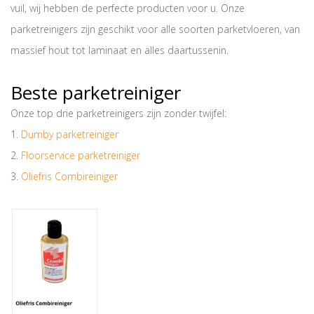
vuil, wij hebben de perfecte producten voor u. Onze
parketreinigers zijn geschikt voor alle soorten parketvloeren, van
massief hout tot laminaat en alles daartussenin.
Beste parketreiniger
Onze top drie parketreinigers zijn zonder twijfel:
1.
Dumby parketreiniger
2.
Floorservice parketreiniger
3.
Oliefris Combireiniger