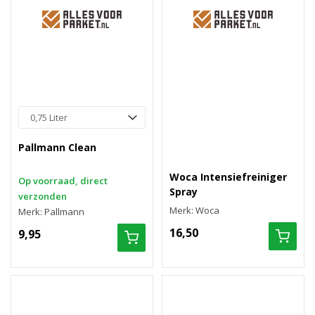
Pallmann Clean
Woca Intensiefreiniger
Op voorraad, direct
Spray
verzonden
Merk: Woca
Merk: Pallmann
16,50
9,95