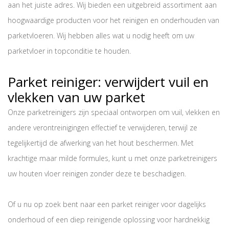
aan het juiste adres. Wij bieden een uitgebreid assortiment aan
hoogwaardige producten voor het reinigen en onderhouden van
parketvloeren. Wij hebben alles wat u nodig heeft om uw
parketvloer in topconditie te houden.
Parket reiniger: verwijdert vuil en
vlekken van uw parket
Onze parketreinigers zijn speciaal ontworpen om vuil, vlekken en
andere verontreinigingen effectief te verwijderen, terwijl ze
tegelijkertijd de afwerking van het hout beschermen. Met
krachtige maar milde formules, kunt u met onze parketreinigers
uw houten vloer reinigen zonder deze te beschadigen.
Of u nu op zoek bent naar een parket reiniger voor dagelijks
onderhoud of een diep reinigende oplossing voor hardnekkig