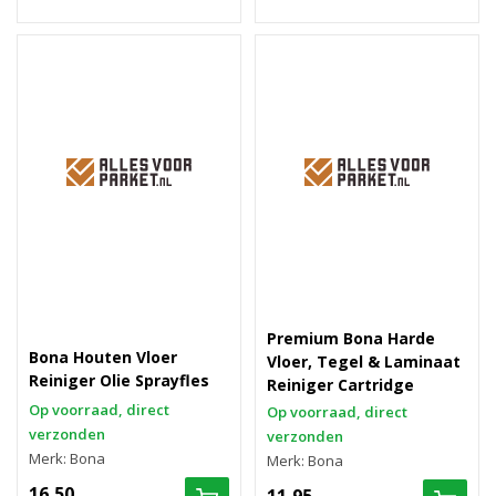
Premium Bona Harde
Bona Houten Vloer
Vloer, Tegel & Laminaat
Reiniger Olie Sprayfles
Reiniger Cartridge
Op voorraad, direct
Op voorraad, direct
verzonden
verzonden
Merk: Bona
Merk: Bona
16,50