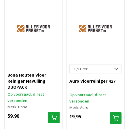
Bona Houten Vloer
Reiniger Navulling
Auro Vloerreiniger 427
DUOPACK
Op voorraad, direct
Op voorraad, direct
verzonden
verzonden
Merk: Bona
Merk: Auro
59,90
19,95