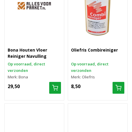
Bona Houten Vloer
Oliefris Combireiniger
Reiniger Navulling
Op voorraad, direct
Op voorraad, direct
verzonden
verzonden
Merk: Bona
Merk: Oliefris
29,50
8,50