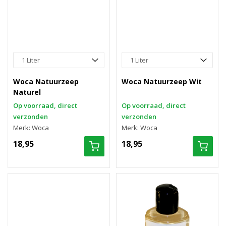
Woca Natuurzeep
Woca Natuurzeep Wit
Naturel
Op voorraad, direct
Op voorraad, direct
verzonden
verzonden
Merk: Woca
Merk: Woca
18,95
18,95