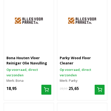
Bona Houten Vloer
Parky Wood Floor
Reiniger Olie Navulling
Cleaner
Op voorraad, direct
Op voorraad, direct
verzonden
verzonden
Merk: Bona
Merk: Parky
18,95
25,65
28,50