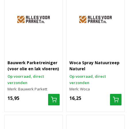
Bauwerk Parketreiniger
Woca Spray Natuurzeep
(voor olie en lak vloeren)
Naturel
Op voorraad, direct
Op voorraad, direct
verzonden
verzonden
Merk: Bauwerk Parkett
Merk: Woca
15,95
16,25