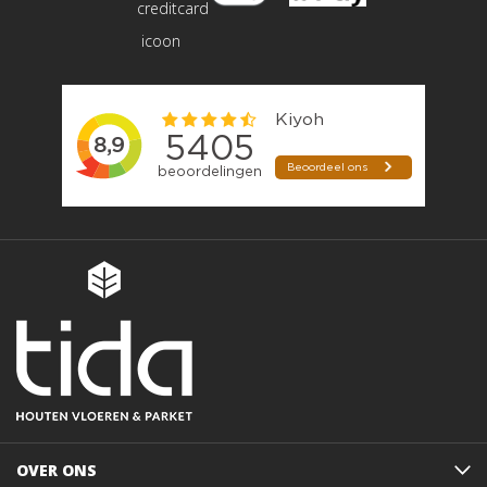
OVER ONS