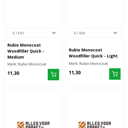
Rubio Monocoat
Rubio Monocoat
Woodfiller Quick -
Woodfiller Quick - Light
Medium
Merk: Rubio Monocoat
Merk: Rubio Monocoat
11,30
11,30