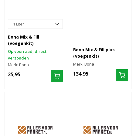
Bona Mix & Fill
(voegenkit)
Bona Mix & Fill plus
Op voorraad, direct
(voegenkit)
verzonden
Merk: Bona
Merk: Bona
134,95
25,95