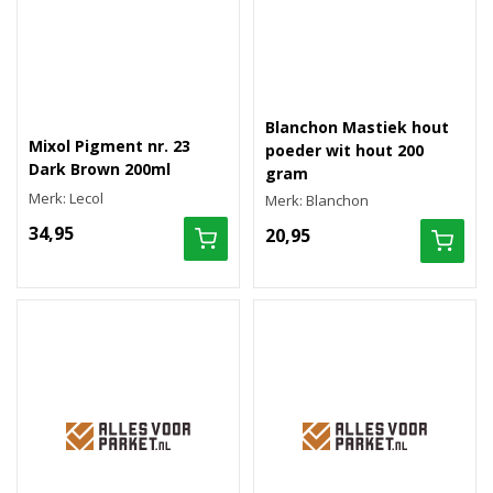
Blanchon Mastiek hout
Mixol Pigment nr. 23
poeder wit hout 200
Dark Brown 200ml
gram
Merk: Lecol
Merk: Blanchon
34,95
20,95