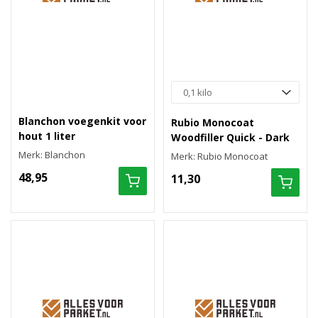
Blanchon voegenkit voor
Rubio Monocoat
hout 1 liter
Woodfiller Quick - Dark
Merk: Blanchon
Merk: Rubio Monocoat
48,95
11,30