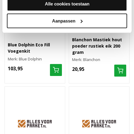
Alle cookies toestaan
Aanpassen
Blanchon Mastiek hout
Blue Dolphin Eco Fill
poeder rustiek eik 200
Voegenkit
gram
Merk: Blue Dolphin
Merk: Blanchon
103,95
20,95