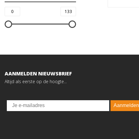
AANMELDEN NIEUWSBRIEF
Altijd als eerste op de hoogte...
Email
Aanmelden