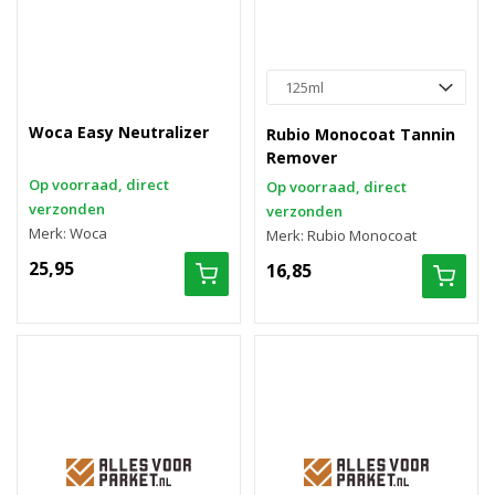
Woca Easy Neutralizer
Rubio Monocoat Tannin
Remover
Op voorraad, direct
Op voorraad, direct
verzonden
verzonden
Merk: Woca
Merk: Rubio Monocoat
25,95
16,85