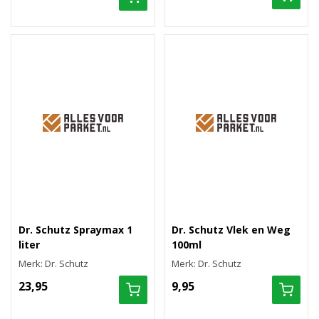
Dr. Schutz Spraymax 1
Dr. Schutz Vlek en Weg
liter
100ml
Merk: Dr. Schutz
Merk: Dr. Schutz
23,95
9,95