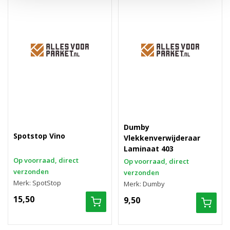
Dumby
Spotstop Vino
Vlekkenverwijderaar
Laminaat 403
Op voorraad, direct
Op voorraad, direct
verzonden
verzonden
Merk: SpotStop
Merk: Dumby
15,50
9,50