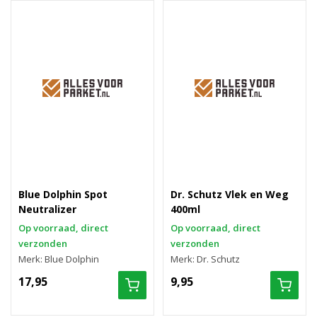
Blue Dolphin Spot
Dr. Schutz Vlek en Weg
Neutralizer
400ml
Op voorraad, direct
Op voorraad, direct
verzonden
verzonden
Merk: Blue Dolphin
Merk: Dr. Schutz
17,95
9,95