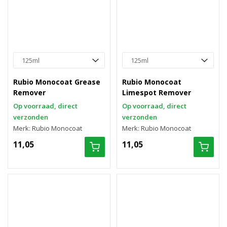
Rubio Monocoat Grease
Rubio Monocoat
Remover
Limespot Remover
Op voorraad, direct
Op voorraad, direct
verzonden
verzonden
Merk: Rubio Monocoat
Merk: Rubio Monocoat
11,05
11,05