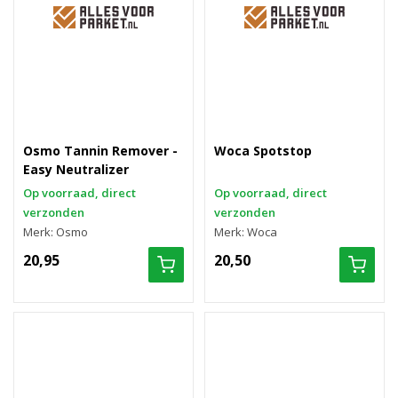
Osmo Tannin Remover -
Woca Spotstop
Easy Neutralizer
Op voorraad, direct
Op voorraad, direct
verzonden
verzonden
Merk: Osmo
Merk: Woca
20,95
20,50