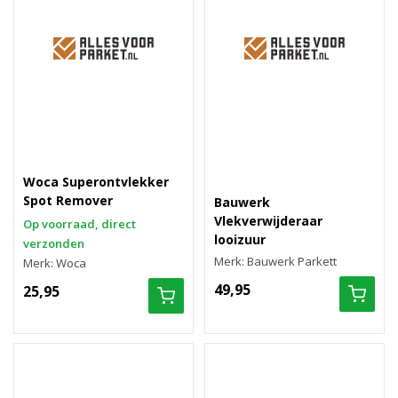
Woca Superontvlekker
Spot Remover
Bauwerk
Vlekverwijderaar
Op voorraad, direct
looizuur
verzonden
Merk: Bauwerk Parkett
Merk: Woca
49,95
25,95