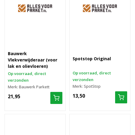
Bauwerk
Spotstop Original
Vlekverwijderaar (voor
lak en olievloeren)
Op voorraad, direct
Op voorraad, direct
verzonden
verzonden
Merk: SpotStop
Merk: Bauwerk Parkett
13,50
21,95