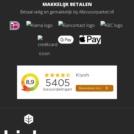
MAKKELIJK BETALEN
Betaal veilig en gemakkelijk bij Allesvoorparket.nl!