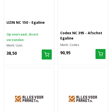
UZIN NC 150 - Egaline
Codex NC 395 - Afschot
Op voorraad, direct
Egaline
verzonden
Merk: Codex
Merk: Uzin
90,95
38,50