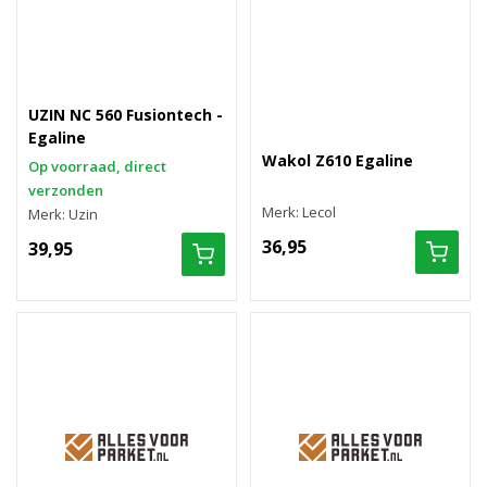
UZIN NC 560 Fusiontech -
Egaline
Wakol Z610 Egaline
Op voorraad, direct
verzonden
Merk: Lecol
Merk: Uzin
36,95
39,95