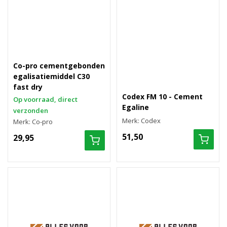
Co-pro cementgebonden
egalisatiemiddel C30
fast dry
Codex FM 10 - Cement
Op voorraad, direct
Egaline
verzonden
Merk: Codex
Merk: Co-pro
51,50
29,95