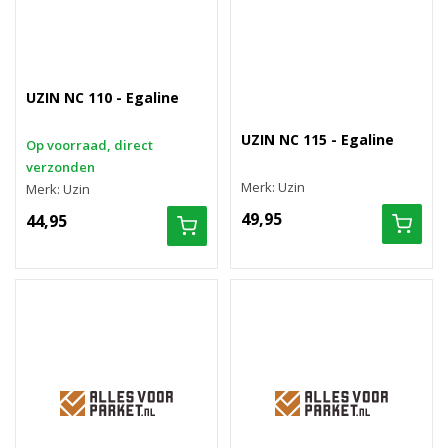
UZIN NC 110 - Egaline
UZIN NC 115 - Egaline
Op voorraad, direct
verzonden
Merk: Uzin
Merk: Uzin
49,95
44,95