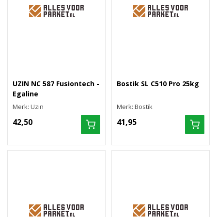
UZIN NC 587 Fusiontech -
Bostik SL C510 Pro 25kg
Egaline
Merk: Uzin
Merk: Bostik
42,50
41,95