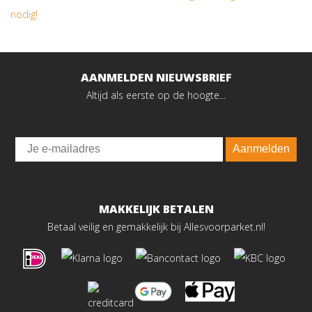
nodig!
AANMELDEN NIEUWSBRIEF
Altijd als eerste op de hoogte...
Email
Aanmelden
MAKKELIJK BETALEN
Betaal veilig en gemakkelijk bij Allesvoorparket.nl!