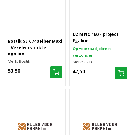
UZIN NC 160 - project
Egaline
Bostik SL C740 Fiber Maxi
- Vezelversterkte
Op voorraad, direct
egaline
verzonden
Merk: Bostik
Merk: Uzin
53,50
47,50