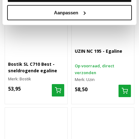
Aanpassen
UZIN NC 195 - Egaline
Bostik SL C710 Best -
Op voorraad, direct
sneldrogende egaline
verzonden
Merk: Bostik
Merk: Uzin
53,95
58,50