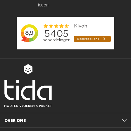
OVER ONS