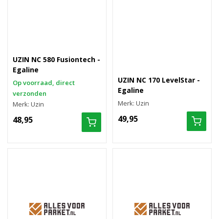
UZIN NC 580 Fusiontech -
Egaline
UZIN NC 170 LevelStar -
Op voorraad, direct
Egaline
verzonden
Merk: Uzin
Merk: Uzin
49,95
48,95