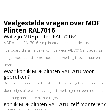
Veelgestelde vragen over MDF
Plinten RAL7016
Wat zijn MDF plinten RAL 7016?
MDF plinten RAL 7016 zijn plinten van medium density
fiberboard die zijn afgewerkt in de kleur RAL 7016 antraciet. Ze
zorgen voor een strakke, moderne afwerking tussen muur en
vloer.
Waar kan ik MDF plinten RAL 7016 voor
gebruiken?
Deze plinten worden gebruikt om de overgang tussen muur en
vloer netjes af te werken, voegen te verbergen en een moderne
uitstraling aan iedere ruimte te geven.
Kan ik MDF plinten RAL 7016 zelf monteren?