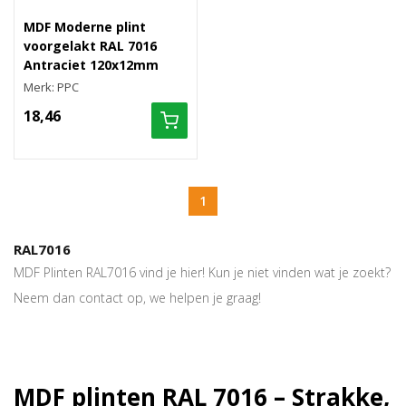
MDF Moderne plint
voorgelakt RAL 7016
Antraciet 120x12mm
Merk: PPC
18,46
1
RAL7016
MDF Plinten RAL7016 vind je hier! Kun je niet vinden wat je zoekt?
Neem dan contact op, we helpen je graag!
MDF plinten RAL 7016 – Strakke,