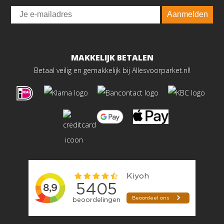
Email
Aanmelden
MAKKELIJK BETALEN
Betaal veilig en gemakkelijk bij Allesvoorparket.nl!