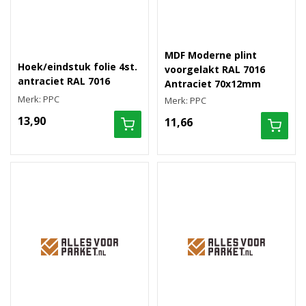
MDF Moderne plint
Hoek/eindstuk folie 4st.
voorgelakt RAL 7016
antraciet RAL 7016
Antraciet 70x12mm
Merk: PPC
Merk: PPC
13,90
11,66