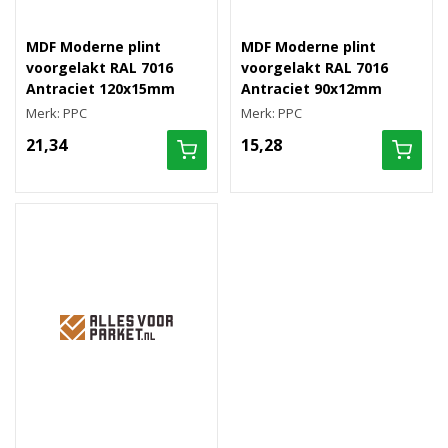
MDF Moderne plint
MDF Moderne plint
voorgelakt RAL 7016
voorgelakt RAL 7016
Antraciet 120x15mm
Antraciet 90x12mm
Merk: PPC
Merk: PPC
21,34
15,28