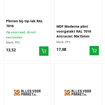
Plinten bij-tip-lak RAL
7016
MDF Moderne plint
voorgelakt RAL 7016
Op voorraad, direct
Antraciet 90x15mm
verzonden
Merk: PPC
Merk: PPC
17,08
13,52