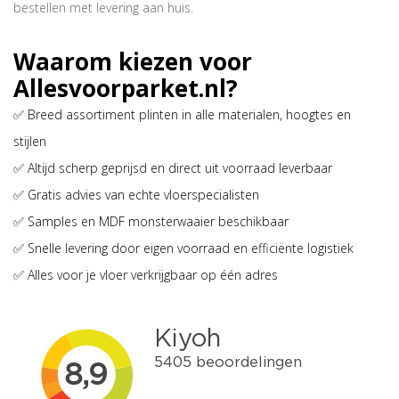
bestellen met levering aan huis.
Waarom kiezen voor
Allesvoorparket.nl?
✅
Breed assortiment plinten in alle materialen, hoogtes en
stijlen
✅
Altijd scherp geprijsd en direct uit voorraad leverbaar
✅
Gratis advies van echte vloerspecialisten
✅
Samples en MDF monsterwaaier beschikbaar
✅
Snelle levering door eigen voorraad en efficiënte logistiek
✅
Alles voor je vloer verkrijgbaar op één adres