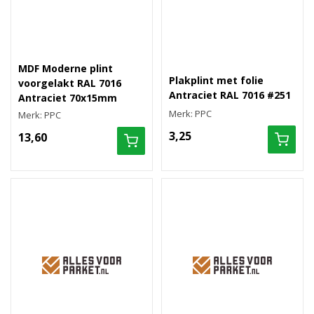
MDF Moderne plint
Plakplint met folie
voorgelakt RAL 7016
Antraciet RAL 7016 #251
Antraciet 70x15mm
Merk: PPC
Merk: PPC
3,25
13,60