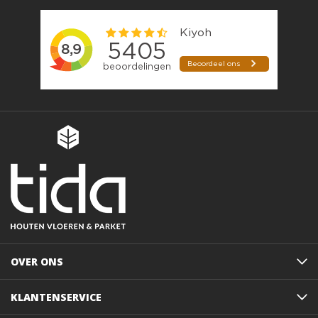
OVER ONS
KLANTENSERVICE