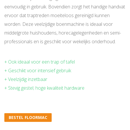
eenvoudig in gebruik. Bovendien zorgt het handige handvat
ervoor dat traptreden moeiteloos gereinigd kunnen
worden. Deze veelzijdige boenmachine is ideaal voor
middelgrote huishoudens, horecagelegenheden en semi-
professionals en is geschikt voor wekelijks onderhoud.
+ Ook ideaal voor een trap of tafel
+ Geschikt voor intensief gebruik
+ Veelzijdig inzetbaar
+ Stevig gestel; hoge kwaliteit hardware
BESTEL FLOORMAC