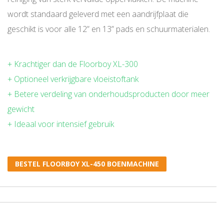
wordt standaard geleverd met een aandrijfplaat die
geschikt is voor alle 12” en 13” pads en schuurmaterialen.
+ Krachtiger dan de Floorboy XL-300
+ Optioneel verkrijgbare vloeistoftank
+ Betere verdeling van onderhoudsproducten door meer
gewicht
+ Ideaal voor intensief gebruik
BESTEL FLOORBOY XL-450 BOENMACHINE