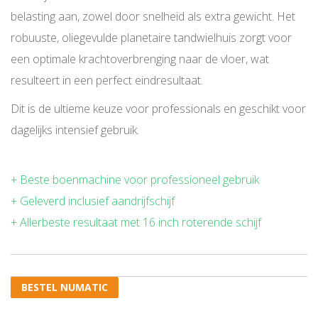
belasting aan, zowel door snelheid als extra gewicht. Het
robuuste, oliegevulde planetaire tandwielhuis zorgt voor
een optimale krachtoverbrenging naar de vloer, wat
resulteert in een perfect eindresultaat.
Dit is de ultieme keuze voor professionals en geschikt voor
dagelijks intensief gebruik.
+ Beste boenmachine voor professioneel gebruik
+ Geleverd inclusief aandrijfschijf
+ Allerbeste resultaat met 16 inch roterende schijf
BESTEL NUMATIC