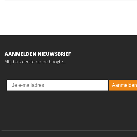
AANMELDEN NIEUWSBRIEF
Altijd als eerste op de hoogte...
Email
Aanmelden