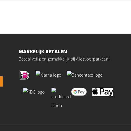
MAKKELIJK BETALEN
Betaal veilig en gemakkelijk bij Allesvoorparket.nl!