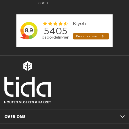
OVER ONS